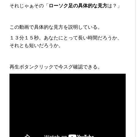
それじゃぁその「
ローソク足の具体的な見方
は？」
この動画で具体的な見方を説明している。
１３分１５秒。あなたにとって長い時間だろうか、
それとも短いだろうか。
再生ボタンクリックで今スグ確認できる。