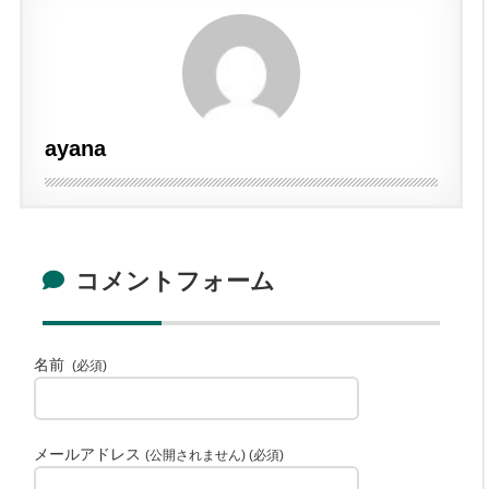
ayana
コメントフォーム
名前
(必須)
メールアドレス
(公開されません) (必須)