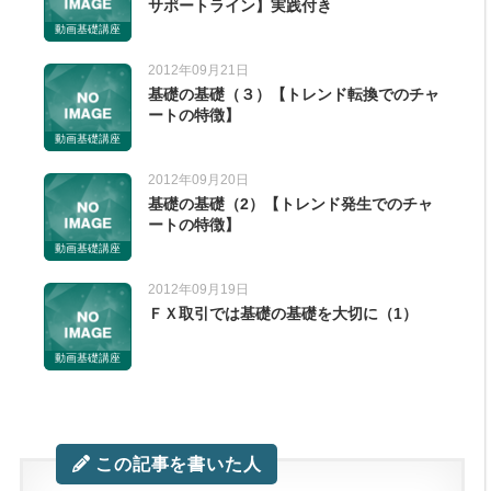
サポートライン】実践付き
動画基礎講座
2012年09月21日
基礎の基礎（３）【トレンド転換でのチャ
ートの特徴】
動画基礎講座
2012年09月20日
基礎の基礎（2）【トレンド発生でのチャ
ートの特徴】
動画基礎講座
2012年09月19日
ＦＸ取引では基礎の基礎を大切に（1）
動画基礎講座
この記事を書いた人