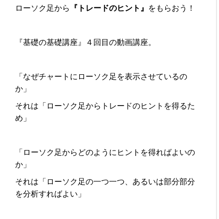
ローソク足から
『トレードのヒント』
をもらおう！
『基礎の基礎講座』４回目の動画講座。
「なぜチャートにローソク足を表示させているの
か」
それは「ローソク足からトレードのヒントを得るた
め」
「ローソク足からどのようにヒントを得ればよいの
か」
それは「ローソク足の一つ一つ、あるいは部分部分
を分析すればよい」