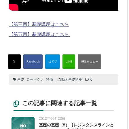
【第三回】基礎講座はこちら
【第五回】基礎講座はこちら
基礎
ローソク足
特徴
動画基礎講座
0
この記事に関連する記事一覧
2012年09月23日
基礎の基礎（5）【レジスタンスラインと