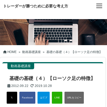
トレーダーが勝つために必要な考え方
HOME
»
動画基礎講座
»
基礎の基礎（４）【ローソク足の特徴】
動画基礎講座
基礎の基礎（４）【ローソク足の特徴】
2012.09.22
2019.10.28