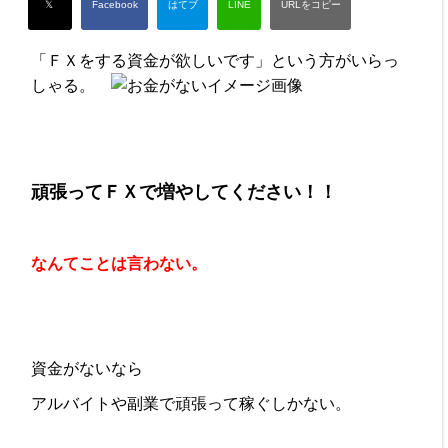
「ＦＸをする資金が欲しいです」という方がいらっ
しゃる。
頑張ってＦＸで増やしてください！！
なんてことは言わない。
資金がないなら
アルバイトや副業で頑張って稼ぐしかない。