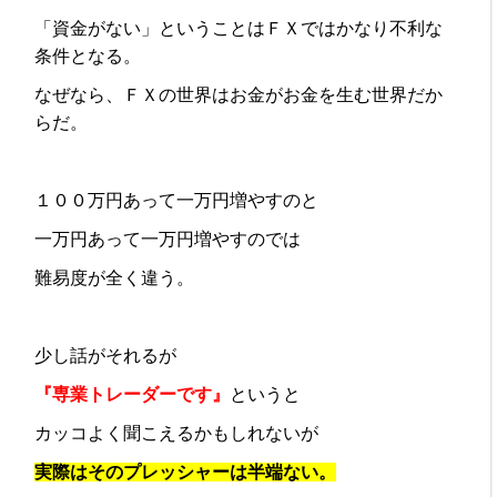
「資金がない」ということはＦＸではかなり不利な
条件となる。
なぜなら、ＦＸの世界はお金がお金を生む世界だか
らだ。
１００万円あって一万円増やすのと
一万円あって一万円増やすのでは
難易度が全く違う。
少し話がそれるが
『専業トレーダーです』
というと
カッコよく聞こえるかもしれないが
実際はそのプレッシャーは半端ない。