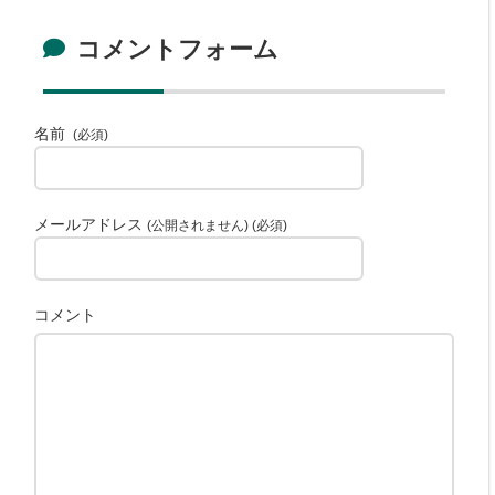
コメントフォーム
名前
(必須)
メールアドレス
(公開されません) (必須)
コメント