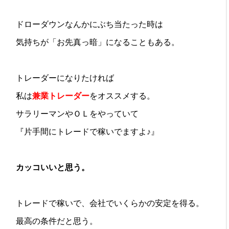
ドローダウンなんかにぶち当たった時は
気持ちが「お先真っ暗」になることもある。
トレーダーになりたければ
私は
兼業トレーダー
をオススメする。
サラリーマンやＯＬをやっていて
『片手間にトレードで稼いでますよ♪』
カッコいいと思う。
トレードで稼いで、会社でいくらかの安定を得る。
最高の条件だと思う。