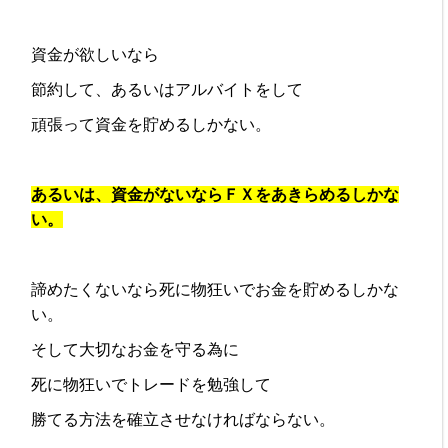
資金が欲しいなら
節約して、あるいはアルバイトをして
頑張って資金を貯めるしかない。
あるいは、資金がないならＦＸをあきらめるしかな
い。
諦めたくないなら死に物狂いでお金を貯めるしかな
い。
そして大切なお金を守る為に
死に物狂いでトレードを勉強して
勝てる方法を確立させなければならない。