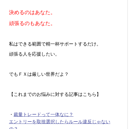
決めるのはあなた。
頑張るのもあなた。
私はできる範囲で精一杯サポートするだけ。
頑張る人を応援したい。
でもＦＸは厳しい世界だよ？
【これまでのお悩みに対する記事はこちら】
・
裁量トレードって一体なに？
エントリーを取捨選択したらルール違反じゃない
の？