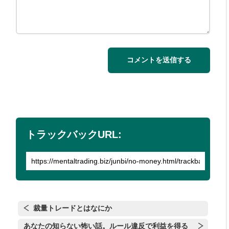
トラックバックURL:
裁量トレードとはなにか
あなたの知らない怖い話。ルール違反で利益を得る