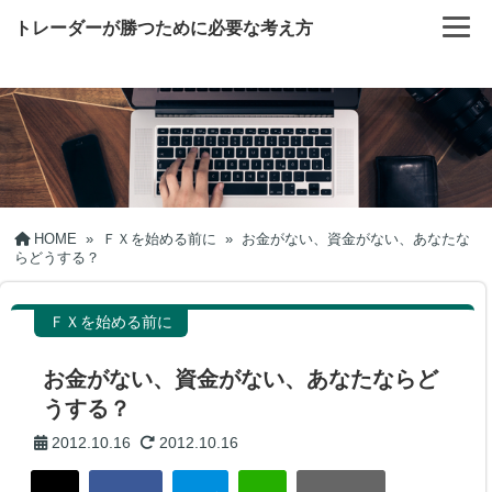
トレーダーが勝つために必要な考え方
HOME
»
ＦＸを始める前に
»
お金がない、資金がない、あなたな
らどうする？
ＦＸを始める前に
お金がない、資金がない、あなたならど
うする？
2012.10.16
2012.10.16