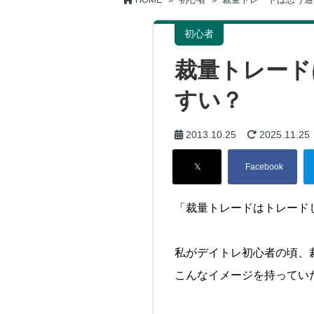
初心者
裁量トレード
すい？
2013.10.25
2025.11.25
「裁量トレードはトレード
私がデイトレ初心者の頃、
こんなイメージを持ってい