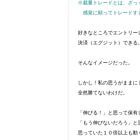
※裁量トレードとは、ざっ
感覚に頼ってトレードす
好きなところでエントリー
決済（エグジット）できる
そんなイメージだった。
しかし！私の思うがままに
全然勝てないわけだ。
「伸びる！」と思って保有
「もう伸びないだろう」と
思っていた１０倍以上も動