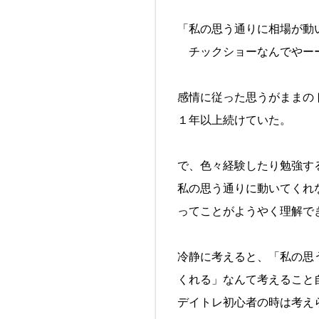
「私の思う通りに相場が動
チックショーなんでやー
感情に従った思うがままの
１年以上続けていた。
で、色々経験したり勉強す
私の思う通りに動いてくれ
ってことがようやく理解で
冷静に考えると、「私の思
くれる」なんて考えること
デイトレ初心者の時は考え