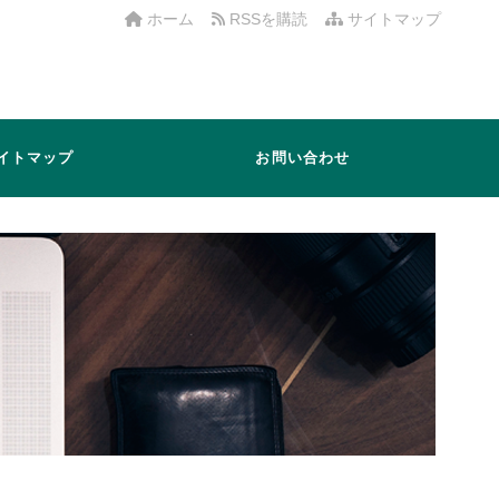
ホーム
RSSを購読
サイトマップ
イトマップ
お問い合わせ