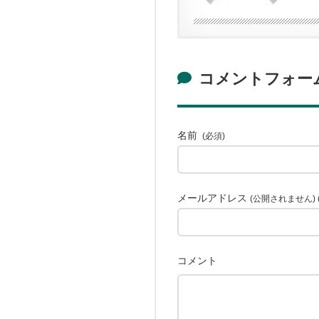
コメントフォー
名前
(必須)
メールアドレス
(公開されません) 
コメント