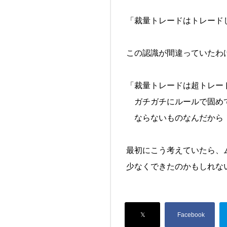
「裁量トレードはトレード
この認識が間違っていたわ
「裁量トレードは超トレー
ガチガチにルールで固め
ならないものなんだから
最初にこう考えていたら、
少なくできたのかもしれな