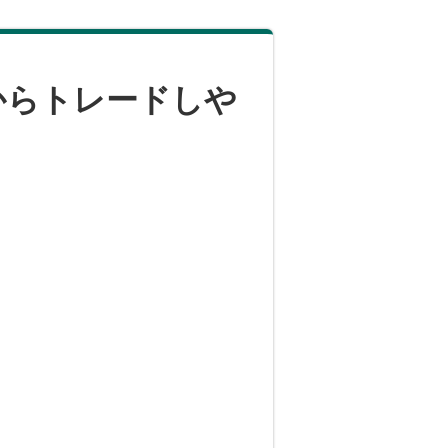
からトレードしや