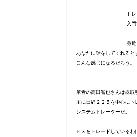
トレ
入門
身近
あなたに話をしてくれると
こんな感じになるだろう。
筆者の高田智也さんは株取
主に日経２２５を中心にト
システムトレーダーだ。
ＦＸをトレードしているわ