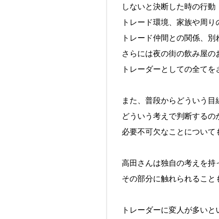
しないと決断した時の行動
トレード環境、家族や周り
トレード仲間との関係、別
さらには夜の街の飲み屋の
トレーダーとしての全てを
また、普段からどういう目
どういう考えで判断するの
必要不可欠なことについて
高田さんは独自の考えを持
その部分に触れられること
トレーダーに変人が多いと