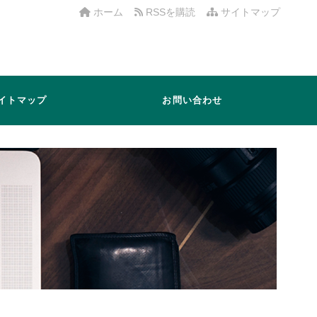
ホーム
RSSを購読
サイトマップ
イトマップ
お問い合わせ