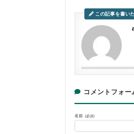
この記事を書い
コメントフォー
名前
(必須)