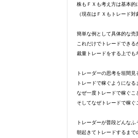
株もＦＸも考え方は基本的
（現在はＦＸもトレード対
簡単な例として具体的な売
これだけでトレードできる
裁量トレードをする上でも
トレーダーの思考を垣間見
トレードで稼ぐようになる
なぜ一度トレードで稼ぐこ
そしてなぜトレードで稼ぐ
トレーダーが普段どんなふ
朝起きてトレードするまで