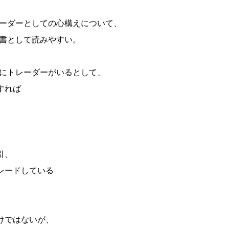
ーダーとしての心構えについて、
書として読みやすい。
にトレーダーがいるとして、
すれば
引、
レードしている
けではないが、