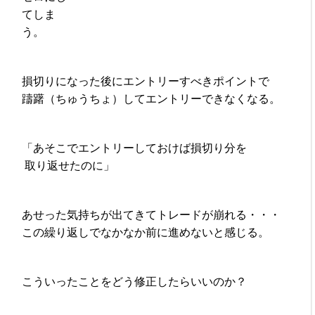
てしま
う。
損切りになった後にエントリーすべきポイントで
躊躇（ちゅうちょ）してエントリーできなくなる。
「あそこでエントリーしておけば損切り分を
取り返せたのに」
あせった気持ちが出てきてトレードが崩れる・・・
この繰り返しでなかなか前に進めないと感じる。
こういったことをどう修正したらいいのか？