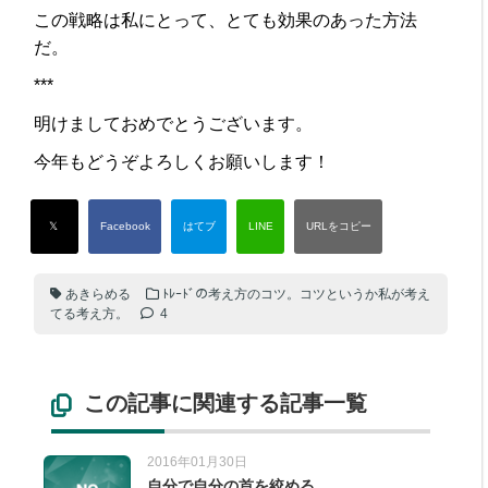
この戦略は私にとって、とても効果のあった方法
だ。
***
明けましておめでとうございます。
今年もどうぞよろしくお願いします！
あきらめる
ﾄﾚｰﾄﾞの考え方のコツ。コツというか私が考え
てる考え方。
4
この記事に関連する記事一覧
2016年01月30日
自分で自分の首を絞める