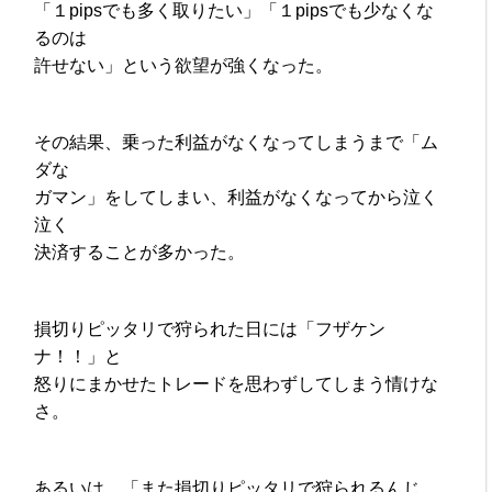
「１pipsでも多く取りたい」「１pipsでも少なくな
るのは
許せない」という欲望が強くなった。
その結果、乗った利益がなくなってしまうまで「ム
ダな
ガマン」をしてしまい、利益がなくなってから泣く
泣く
決済することが多かった。
損切りピッタリで狩られた日には「フザケン
ナ！！」と
怒りにまかせたトレードを思わずしてしまう情けな
さ。
あるいは、「また損切りピッタリで狩られるんじ