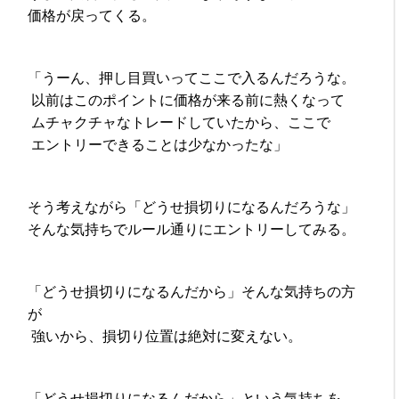
価格が戻ってくる。
「うーん、押し目買いってここで入るんだろうな。
以前はこのポイントに価格が来る前に熱くなって
ムチャクチャなトレードしていたから、ここで
エントリーできることは少なかったな」
そう考えながら「どうせ損切りになるんだろうな」
そんな気持ちでルール通りにエントリーしてみる。
「どうせ損切りになるんだから」そんな気持ちの方
が
強いから、損切り位置は絶対に変えない。
「どうせ損切りになるんだから」という気持ちを