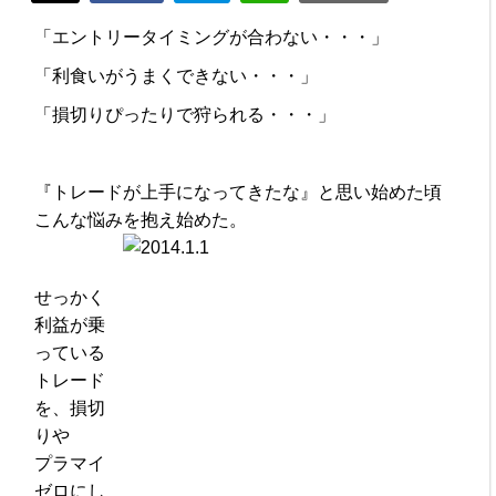
「エントリータイミングが合わない・・・」
「利食いがうまくできない・・・」
「損切りぴったりで狩られる・・・」
『トレードが上手になってきたな』と思い始めた頃
こんな悩みを抱え始めた。
せっかく
利益が乗
っている
トレード
を、損切
りや
プラマイ
ゼロにし