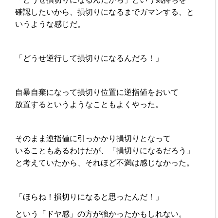
確認したいから、損切りになるまでガマンする、と
いうような感じだ。
「どうせ逆行して損切りになるんだろ！」
自暴自棄になって損切り位置に逆指値をおいて
放置するというようなこともよくやった。
そのまま逆指値に引っかかり損切りとなって
いることもあるわけだが、「損切りになるだろう」
と考えていたから、それほど不満は感じなかった。
「ほらね！損切りになると思ったんだ！」
という「ドヤ感」の方が強かったかもしれない。