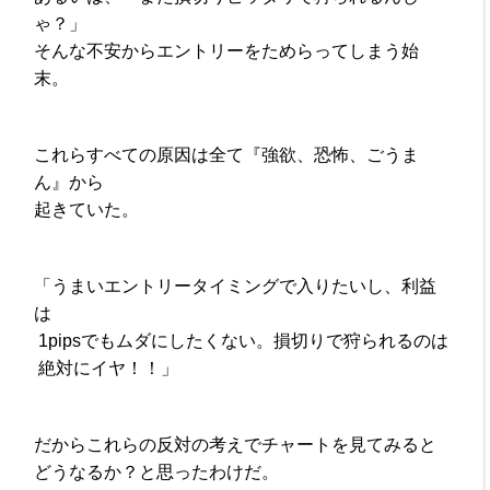
ゃ？」
そんな不安からエントリーをためらってしまう始
末。
これらすべての原因は全て『強欲、恐怖、ごうま
ん』から
起きていた。
「うまいエントリータイミングで入りたいし、利益
は
1pipsでもムダにしたくない。損切りで狩られるのは
絶対にイヤ！！」
だからこれらの反対の考えでチャートを見てみると
どうなるか？と思ったわけだ。