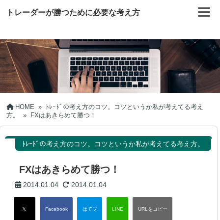
トレーダーが勝つために必要な考え方
HOME
»
ﾄﾚｰﾄﾞの考え方のコツ。コツというか私が考えてる考え
方。
»
FXはあきらめて勝つ！
ﾄﾚｰﾄﾞの考え方のコツ。コツというか私が考えてる考え方。
FXはあきらめて勝つ！
2014.01.04
2014.01.04