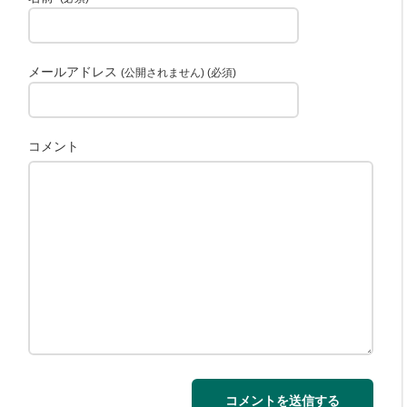
メールアドレス
(公開されません) (必須)
コメント