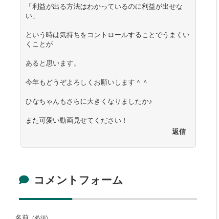
「利益が出る方法はわかっているのに利益が出せな
い」
という時は気持ちをコントロールすることでうまくい
くことが
あると思います。
今年もどうぞよろしくお願いします＾＾
ひなちゃんもさらに大きくなりましたか♪
また可愛い動画見せてください！
返信
コメントフォーム
名前
(必須)