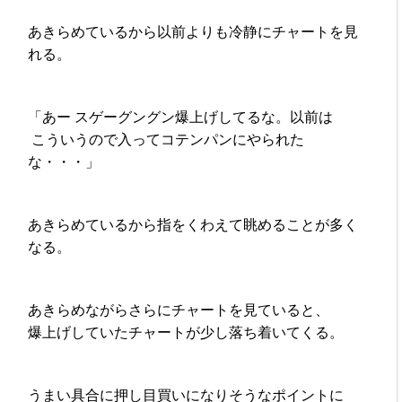
あきらめているから以前よりも冷静にチャートを見
れる。
「あー スゲーグングン爆上げしてるな。以前は
こういうので入ってコテンパンにやられた
な・・・」
あきらめているから指をくわえて眺めることが多く
なる。
あきらめながらさらにチャートを見ていると、
爆上げしていたチャートが少し落ち着いてくる。
うまい具合に押し目買いになりそうなポイントに