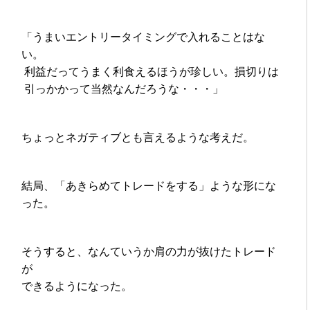
「うまいエントリータイミングで入れることはな
い。
利益だってうまく利食えるほうが珍しい。損切りは
引っかかって当然なんだろうな・・・」
ちょっとネガティブとも言えるような考えだ。
結局、「あきらめてトレードをする」ような形にな
った。
そうすると、なんていうか肩の力が抜けたトレード
が
できるようになった。