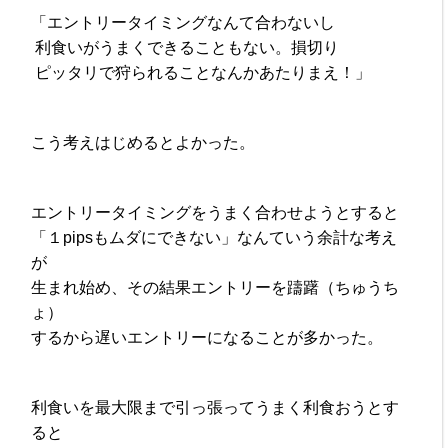
「エントリータイミングなんて合わないし
利食いがうまくできることもない。損切り
ピッタリで狩られることなんかあたりまえ！」
こう考えはじめるとよかった。
エントリータイミングをうまく合わせようとすると
「１pipsもムダにできない」なんていう余計な考え
が
生まれ始め、その結果エントリーを躊躇（ちゅうち
ょ）
するから遅いエントリーになることが多かった。
利食いを最大限まで引っ張ってうまく利食おうとす
ると