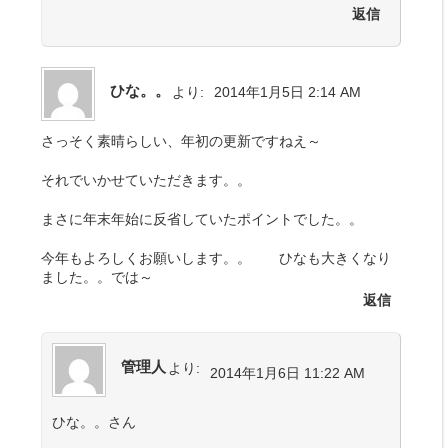
返信
ひな。。
より:
2014年1月5日 2:14 AM
さっそく素晴らしい、年初の更新ですねえ～
それでいかせていただきます。。
まさに年末年始に反省していたポイントでした。。
今年もよろしくお願いします。。 ひなも大きくなり
ました。。では～
返信
管理人
より:
2014年1月6日 11:22 AM
ひな。。さん