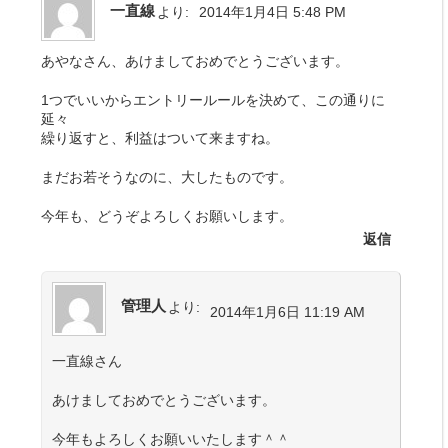
一直線
より:
2014年1月4日 5:48 PM
あやなさん、あけましておめでとうございます。
1つでいいからエントリールールを決めて、この通りに
延々
繰り返すと、利益はついて来ますね。
まだお若そうなのに、大したものです。
今年も、どうぞよろしくお願いします。
返信
管理人
より:
2014年1月6日 11:19 AM
一直線さん
あけましておめでとうございます。
今年もよろしくお願いいたします＾＾