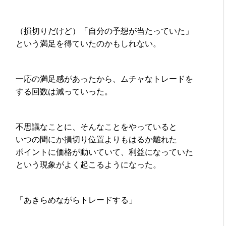
（損切りだけど）「自分の予想が当たっていた」
という満足を得ていたのかもしれない。
一応の満足感があったから、ムチャなトレードを
する回数は減っていった。
不思議なことに、そんなことをやっていると
いつの間にか損切り位置よりもはるか離れた
ポイントに価格が動いていて、利益になっていた
という現象がよく起こるようになった。
「あきらめながらトレードする」