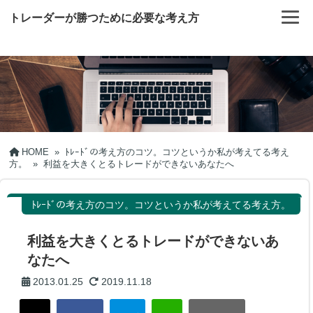
トレーダーが勝つために必要な考え方
HOME
»
ﾄﾚｰﾄﾞの考え方のコツ。コツというか私が考えてる考え
方。
»
利益を大きくとるトレードができないあなたへ
ﾄﾚｰﾄﾞの考え方のコツ。コツというか私が考えてる考え方。
利益を大きくとるトレードができないあ
なたへ
2013.01.25
2019.11.18