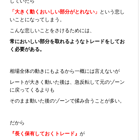
していたら
「大きく動くおいしい部分がとれない」
という悲し
いことになってしまう。
こんな悲しいことをさけるためには、
常においしい部分を取れるようなトレードをしてお
く必要がある。
相場全体の動きにもよるから一概には言えないが
レートが大きく動いた後は、急反転して元のゾーン
に戻ってくるよりも
そのまま動いた後のゾーンで揉み合うことが多い。
だから
『長く保有しておくトレード』
が