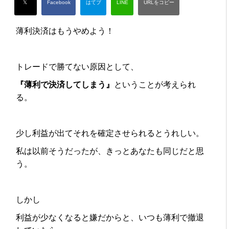
薄利決済はもうやめよう！
トレードで勝てない原因として、
『薄利で決済してしまう』
ということが考えられ
る。
少し利益が出てそれを確定させられるとうれしい。
私は以前そうだったが、きっとあなたも同じだと思
う。
しかし
利益が少なくなると嫌だからと、いつも薄利で撤退