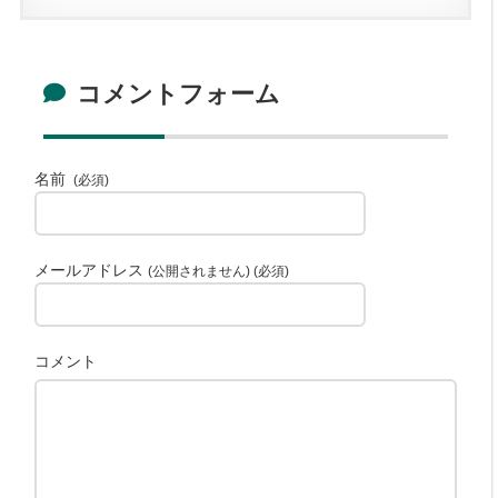
コメントフォーム
名前
(必須)
メールアドレス
(公開されません) (必須)
コメント