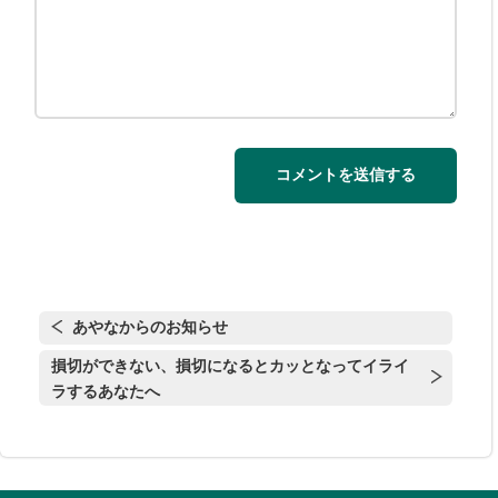
あやなからのお知らせ
損切ができない、損切になるとカッとなってイライ
ラするあなたへ