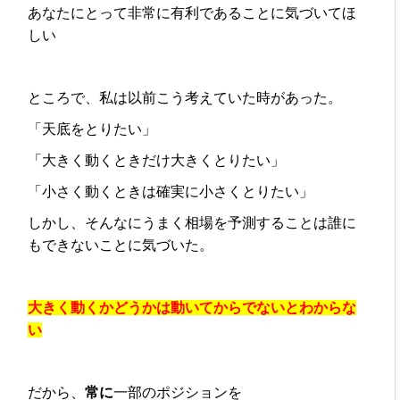
あなたにとって非常に有利であることに気づいてほ
しい
ところで、私は以前こう考えていた時があった。
「天底をとりたい」
「大きく動くときだけ大きくとりたい」
「小さく動くときは確実に小さくとりたい」
しかし、そんなにうまく相場を予測することは誰に
もできないことに気づいた。
大きく動くかどうかは動いてからでないとわからな
い
だから、
常に
一部のポジションを