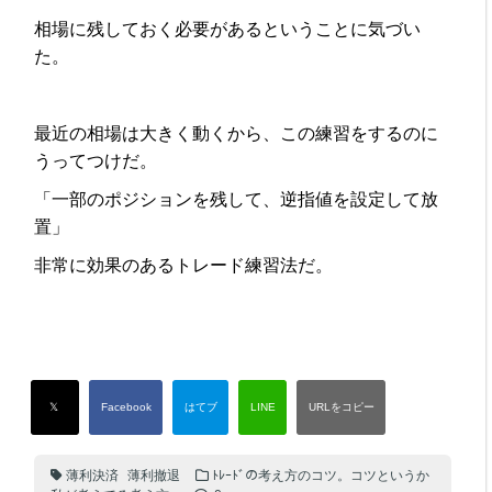
相場に残しておく必要があるということに気づい
た。
最近の相場は大きく動くから、この練習をするのに
うってつけだ。
「一部のポジションを残して、逆指値を設定して放
置」
非常に効果のあるトレード練習法だ。
薄利決済
薄利撤退
ﾄﾚｰﾄﾞの考え方のコツ。コツというか