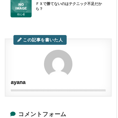
ＦＸで勝てないのはテクニック不足だか
ら？
初心者
この記事を書いた人
ayana
コメントフォーム