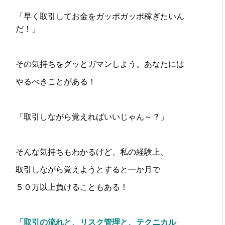
「早く取引してお金をガッポガッポ稼ぎたいん
だ！」
その気持ちをグッとガマンしよう。あなたには
やるべきことがある！
「取引しながら覚えればいいじゃん～？」
そんな気持ちもわかるけど、私の経験上、
取引しながら覚えようとすると一か月で
５０万以上負けることもある！
「取引の流れと、リスク管理と、テクニカル