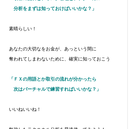
分析を
まずは知っておけばいいかな？」
素晴らしい！
あなたの大切なをお金が、あっという間に
奪われてしまわないために、確実に知っておこう
「ＦＸの用語とか取引の流れが分かったら
次は
バーチャルで練習すればいいかな？」
いいねいいね！