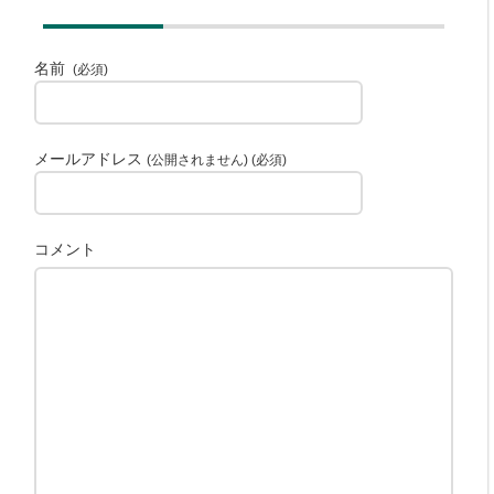
名前
(必須)
メールアドレス
(公開されません) (必須)
コメント