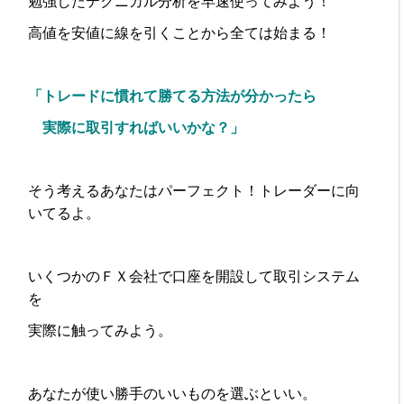
勉強したテクニカル分析を早速使ってみよう！
高値を安値に線を引くことから全ては始まる！
「トレードに慣れて勝てる方法が分かったら
実際に取引すればいいかな？」
そう考えるあなたはパーフェクト！トレーダーに向
いてるよ。
いくつかのＦＸ会社で口座を開設して取引システム
を
実際に触ってみよう。
あなたが使い勝手のいいものを選ぶといい。