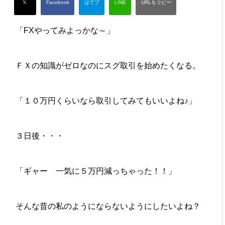
「FXやってみよっかな～」
ＦＸの知識がゼロなのにスグ取引を始めたくなる。
「１０万円くらいなら取引してみてもいいよね♪」
３日後・・・
「ギャー 一気に５万円減っちゃった！！」
そんな昔の私のようにならないようにしたいよね？