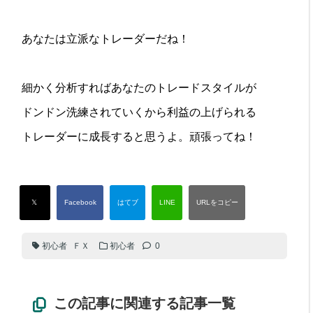
あなたは立派なトレーダーだね！
細かく分析すればあなたのトレードスタイルが
ドンドン洗練されていくから利益の上げられる
トレーダーに成長すると思うよ。頑張ってね！
初心者
ＦＸ
初心者
0
この記事に関連する記事一覧