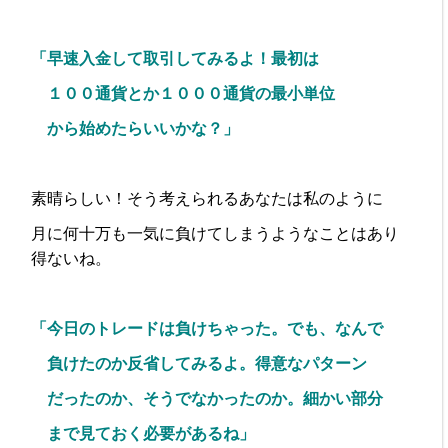
「早速入金して取引してみるよ！最初は
１００通貨とか１０００通貨の最小単位
から始めたらいいかな？」
素晴らしい！そう考えられるあなたは私のように
月に何十万も一気に負けてしまうようなことはあり
得ないね。
「今日のトレードは負けちゃった。でも、なんで
負けた
のか反省してみるよ。得意なパターン
だったのか、そうでなかったのか。細かい部分
まで見ておく必要があるね」