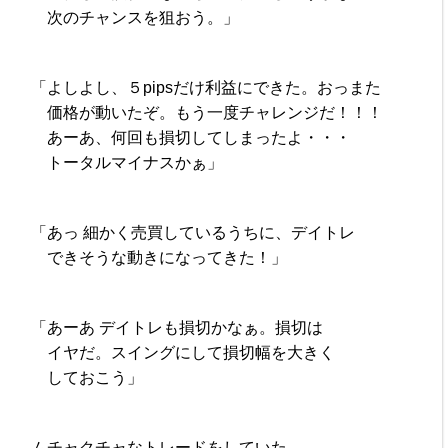
次のチャンスを狙おう。」
「よしよし、５pipsだけ利益にできた。おっまた
価格が動いたぞ。もう一度チャレンジだ！！！
あーあ、何回も損切してしまったよ・・・
トータルマイナスかぁ」
「あっ 細かく売買しているうちに、デイトレ
できそうな動きになってきた！」
「あーあ デイトレも損切かなぁ。損切は
イヤだ。スイングにして損切幅を大きく
しておこう」
ムチャクチャなトレードをしていた。