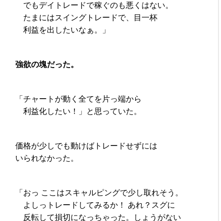
でもデイトレードで稼ぐのも悪くはない。
たまにはスイングトレードで、目一杯
利益を出したいなぁ。」
強欲の塊だった。
「チャートが動く全てを片っ端から
利益化したい！」と思っていた。
価格が少しでも動けばトレードせずには
いられなかった。
「おっ ここはスキャルピングで少し取れそう。
よしっトレードしてみるか！ あれ？スグに
反転して損切になっちゃった。しょうがない