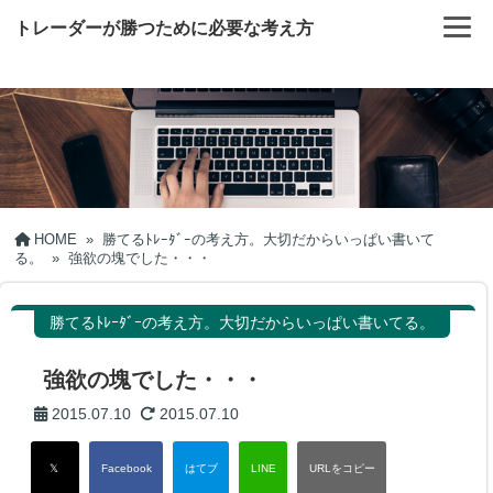
トレーダーが勝つために必要な考え方
HOME
»
勝てるﾄﾚｰﾀﾞｰの考え方。大切だからいっぱい書いて
る。
»
強欲の塊でした・・・
勝てるﾄﾚｰﾀﾞｰの考え方。大切だからいっぱい書いてる。
強欲の塊でした・・・
2015.07.10
2015.07.10