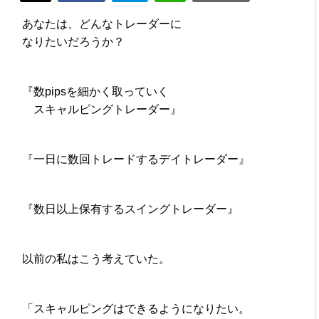
あなたは、どんなトレーダーに
なりたいだろうか？
『数pipsを細かく取っていく
スキャルピングトレーダー』
『一日に数回トレードするデイトレーダー』
『数日以上保有するスイングトレーダー』
以前の私はこう考えていた。
「スキャルピングはできるようになりたい。