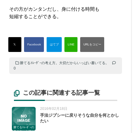
その方がカンタンだし、身に付ける時間も
短縮することができる。
勝てるﾄﾚｰﾀﾞｰの考え方。大切だからいっぱい書いてる。
0
この記事に関連する記事一覧
2016年02月18日
手法ジプシーに戻りそうな自分を何とかし
たい
勝てるﾄﾚｰﾀﾞｰの
考え方。大切だ