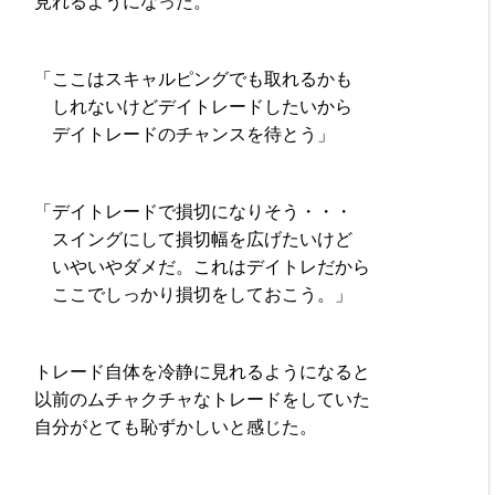
見れるようになった。
「ここはスキャルピングでも取れるかも
しれないけどデイトレードしたいから
デイトレードのチャンスを待とう」
「デイトレードで損切になりそう・・・
スイングにして損切幅を広げたいけど
いやいやダメだ。これはデイトレだから
ここでしっかり損切をしておこう。」
トレード自体を冷静に見れるようになると
以前のムチャクチャなトレードをしていた
自分がとても恥ずかしいと感じた。