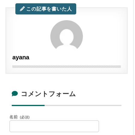
この記事を書いた人
ayana
コメントフォーム
名前
(必須)