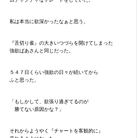
私は本当に欲深かったなぁと思う。
『舌切り雀』の大きいつづらを開けてしまった
強欲ばあさんと同じだった。
５４７日くらい強欲の日々が続いてから
ふと思った。
「もしかして、欲張り過ぎてるのが
勝てない原因かな？」
それからようやく『チャートを客観的に』