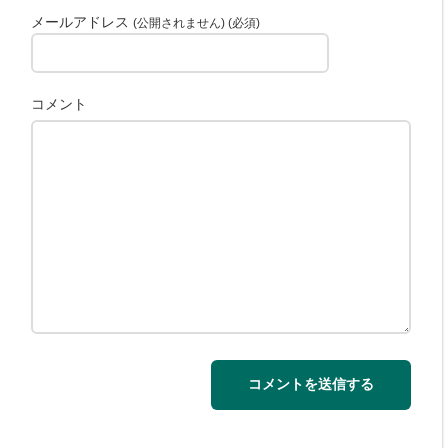
メールアドレス
(公開されません) (必須)
コメント