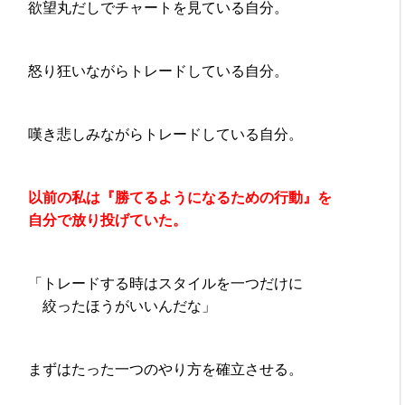
欲望丸だしでチャートを見ている自分。
怒り狂いながらトレードしている自分。
嘆き悲しみながらトレードしている自分。
以前の私は『勝てるようになるための行動』を
自分で放り投げていた。
「トレードする時はスタイルを一つだけに
絞ったほうがいいんだな」
まずはたった一つのやり方を確立させる。