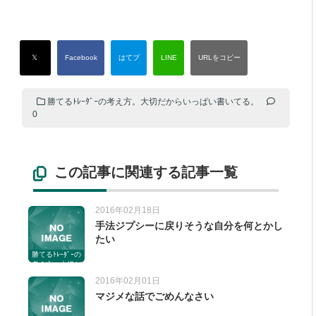
勝てるﾄﾚｰﾀﾞｰの考え方。大切だからいっぱい書いてる。
0
この記事に関連する記事一覧
2016年02月18日
手法ジプシーに戻りそうな自分を何とかし
たい
勝てるﾄﾚｰﾀﾞｰの
考え方。大切だ
からいっぱい書
2016年02月01日
いてる。
マジメな話でごめんなさい