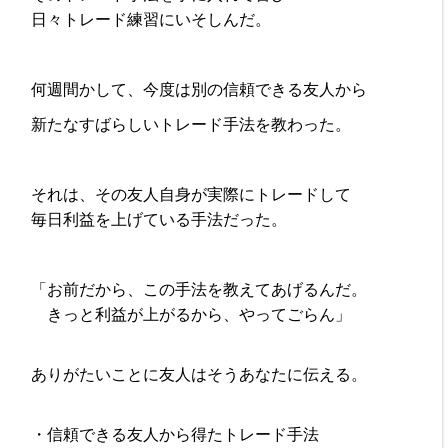
日々トレード練習にいそしんだ。
何週間かして、今度は別の信頼できる友人から
新たなすばらしいトレード手法を教わった。
それは、その友人自身が実際にトレードして
毎日利益を上げている手法だった。
「お前だから、この手法を教えてあげるんだ。
きっと利益が上がるから、やってごらん」
ありがたいことに友人はそうあなたに伝える。
・信頼できる友人から得たトレード手法