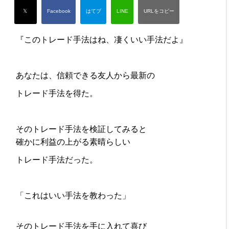
『このトレード手法はね、凄くいい手法だよ』
あなたは、信頼できる友人から最新の
トレード手法を得た。
そのトレード手法を検証してみると
確かに利益の上がる素晴らしい
トレード手法だった。
「これはいい手法を教わった」
そのトレード手法を手に入れて喜び