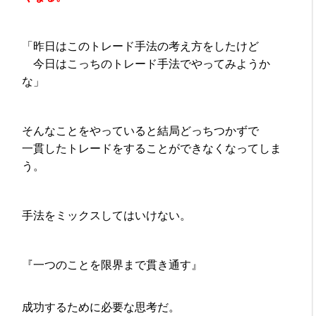
「昨日はこのトレード手法の考え方をしたけど
今日はこっちのトレード手法でやってみようか
な」
そんなことをやっていると結局どっちつかずで
一貫したトレードをすることができなくなってしま
う。
手法をミックスしてはいけない。
『一つのことを限界まで貫き通す』
成功するために必要な思考だ。