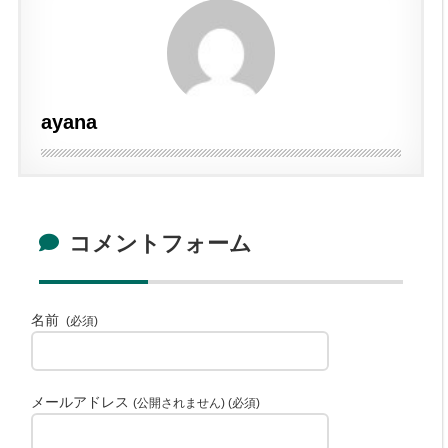
ayana
コメントフォーム
名前
(必須)
メールアドレス
(公開されません) (必須)