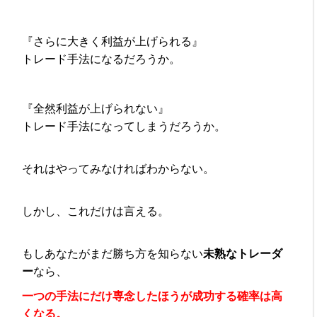
『さらに大きく利益が上げられる』
トレード手法になるだろうか。
『全然利益が上げられない』
トレード手法になってしまうだろうか。
それはやってみなければわからない。
しかし、これだけは言える。
もしあなたがまだ勝ち方を知らない
未熟なトレーダ
ー
なら、
一つの手法にだけ専念したほうが成功する確率は高
くなる。