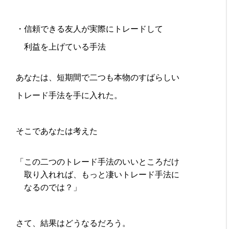
・信頼できる友人が実際にトレードして
利益を上げている手法
あなたは、短期間で二つも本物のすばらしい
トレード手法を手に入れた。
そこであなたは考えた
「この二つのトレード手法のいいところだけ
取り入れれば、もっと凄いトレード手法に
なるのでは？」
さて、結果はどうなるだろう。