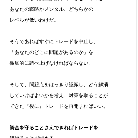
あなたの戦略かメンタル、どちらかの
レベルが低いわけだ。
そうであればすぐにトレードを中止し、
「あなたのどこに問題があるのか」を
徹底的に調べ上げなければならない。
そして、問題点をはっきり認識し、どう解消
していけばよいかを考え、対策を取ることが
できた『後に』トレードを再開すればいい。
資金を守ることさえできればトレードを