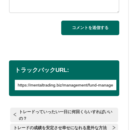
トラックバックURL:
トレードっていったい一日に何回くらいすればいい
の？
トレードの成績を安定させ幸せになれる意外な方法