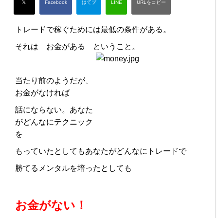
トレードで稼ぐためには最低の条件がある。
それは お金がある ということ。
当たり前のようだが、
お金がなければ
話にならない。あなた
がどんなにテクニック
を
もっていたとしてもあなたがどんなにトレードで
勝てるメンタルを培ったとしても
お金がない！