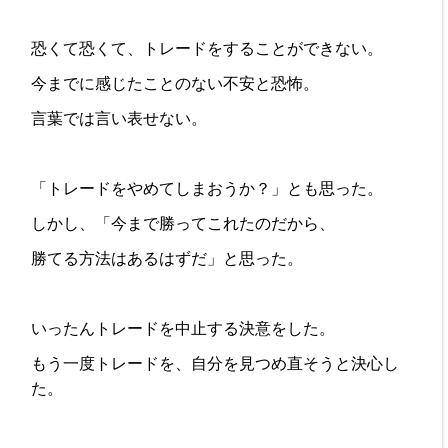
恐くて恐くて、トレードをすることができない。
今までに感じたことのない不安と恐怖。
言葉では言い表せない。
「トレードをやめてしまおうか？」とも思った。
しかし、「今まで勝ってこれたのだから、
勝てる方法はあるはずだ」と思った。
いったんトレードを中止する決意をした。
もう一度トレードを、自分を見つめ直そうと決心し
た。