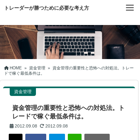
トレーダーが勝つために必要な考え方
HOME
»
資金管理
»
資金管理の重要性と恐怖への対処法。トレー
ドで稼ぐ最低条件は。
資金管理
資金管理の重要性と恐怖への対処法。ト
レードで稼ぐ最低条件は。
2012.09.08
2012.09.08