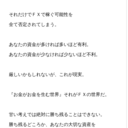
それだけでＦＸで稼ぐ可能性を
全て否定されてしまう。
あなたの資金が多ければ多いほど有利。
あなたの資金が少なければ少ないほど不利。
厳しいかもしれないが、これが現実。
『お金がお金を生む世界』それがＦＸの世界だ。
甘い考えでは絶対に勝ち残ることはできない。
勝ち残るどころか、あなたの大切な資産を