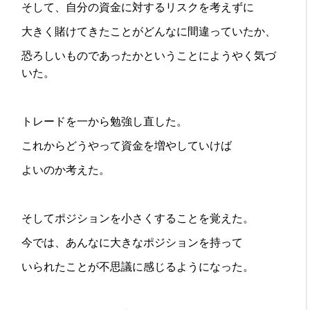
そして、自分の資金に対するリスクを考えずに
大きく賭けてきたことがどんなに間違っていたか、
恐ろしいものであったかということにようやく気づ
いた。
トレードを一から勉強し直した。
これからどうやって資金を増やしていけば
よいのか考えた。
そしてポジションを小さくすることを覚えた。
今では、あんなに大きなポジションを持って
いられたことが不思議に感じるようになった。