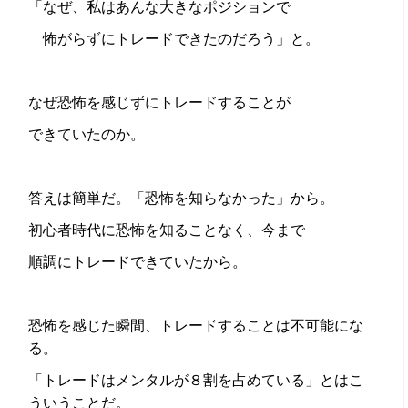
「なぜ、私はあんな大きなポジションで
怖がらずにトレードできたのだろう」と。
なぜ恐怖を感じずにトレードすることが
できていたのか。
答えは簡単だ。「恐怖を知らなかった」から。
初心者時代に恐怖を知ることなく、今まで
順調にトレードできていたから。
恐怖を感じた瞬間、トレードすることは不可能にな
る。
「トレードはメンタルが８割を占めている」とはこ
ういうことだ。