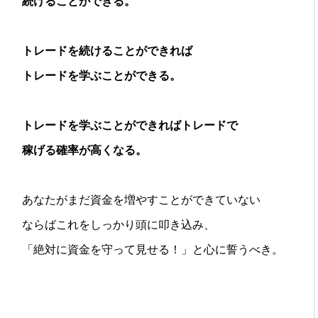
続けることができる。
トレードを続けることができれば
トレードを学ぶことができる。
トレードを学ぶことができればトレードで
稼げる確率が高くなる。
あなたがまだ資金を増やすことができていない
ならばこれをしっかり頭に叩き込み、
「絶対に資金を守って見せる！」と心に誓うべき。