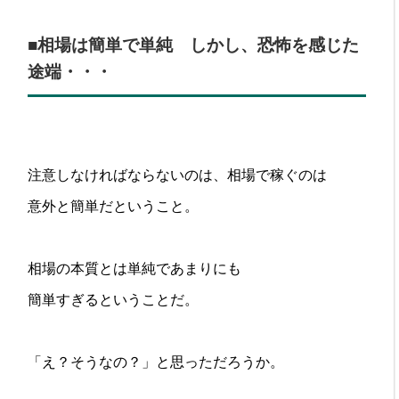
■相場は簡単で単純 しかし、恐怖を感じた
途端・・・
注意しなければならないのは、相場で稼ぐのは
意外と簡単だということ。
相場の本質とは単純であまりにも
簡単すぎるということだ。
「え？そうなの？」と思っただろうか。