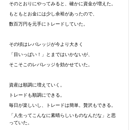
そのとおりにやってみると、確かに資金が増えた。
もともとお金には少し余裕があったので、
数百万円を元手にトレードしていた。
その頃はレバレッジが今より大きく
「目いっぱい！」とまではいかないが、
そこそこのレバレッジを効かせていた。
資産は順調に増えていく。
トレードも順調にできる。
毎日が楽しいし、トレードは簡単。贅沢もできる。
「人生ってこんなに素晴らしいものなんだな」と思
っていた。