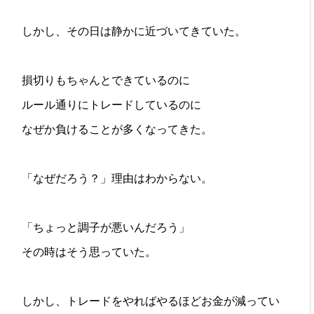
しかし、その日は静かに近づいてきていた。
損切りもちゃんとできているのに
ルール通りにトレードしているのに
なぜか負けることが多くなってきた。
「なぜだろう？」理由はわからない。
「ちょっと調子が悪いんだろう」
その時はそう思っていた。
しかし、トレードをやればやるほどお金が減ってい