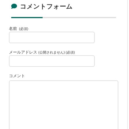
コメントフォーム
名前
(必須)
メールアドレス
(公開されません) (必須)
コメント