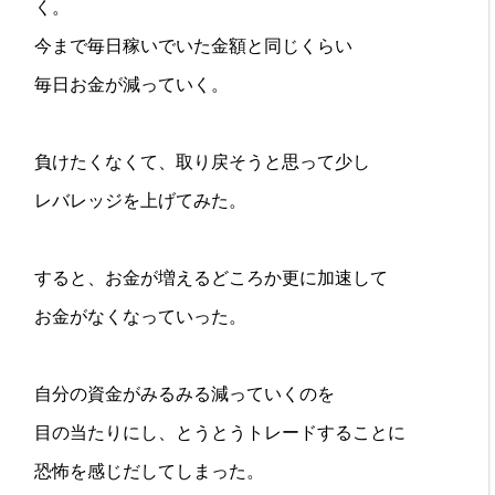
く。
今まで毎日稼いでいた金額と同じくらい
毎日お金が減っていく。
負けたくなくて、取り戻そうと思って少し
レバレッジを上げてみた。
すると、お金が増えるどころか更に加速して
お金がなくなっていった。
自分の資金がみるみる減っていくのを
目の当たりにし、とうとうトレードすることに
恐怖を感じだしてしまった。