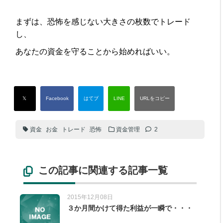
まずは、恐怖を感じない大きさの枚数でトレード
し、
あなたの資金を守ることから始めればいい。
資金
お金
トレード
恐怖
資金管理
2
この記事に関連する記事一覧
2015年12月08日
３か月間かけて得た利益が一瞬で・・・