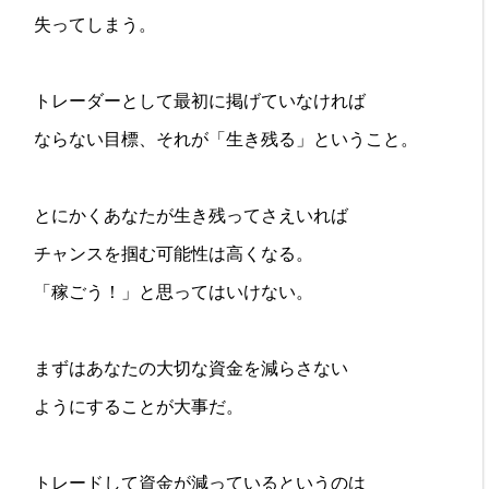
失ってしまう。
トレーダーとして最初に掲げていなければ
ならない目標、それが「生き残る」ということ。
とにかくあなたが生き残ってさえいれば
チャンスを掴む可能性は高くなる。
「稼ごう！」と思ってはいけない。
まずはあなたの大切な資金を減らさない
ようにすることが大事だ。
トレードして資金が減っているというのは