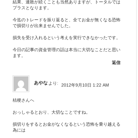
結果、連敗が続くことも当然ありますが、トータルでは
プラスとなります。
今迄のトレードを振り返ると、全てお金が無くなる恐怖
で損切りが出来ませんでした。
損失を受け入れるという考えを実行できなかったです。
今日の記事の資金管理の話は本当に大切なことだと思い
ます。
返信
あやな
より:
2012年9月10日 1:22 AM
桔梗さんへ
おっしゃるとおり、大切なことですね。
損切りをするとお金がなくなるという恐怖を乗り越える
為には