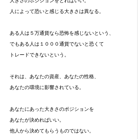
大きさのポジションをとればいい。
人によって恐いと感じる大きさは異なる。
ある人は５万通貨なら恐怖を感じないという、
でもある人は１０００通貨でないと恐くて
トレードできないという。
それは、あなたの資産、あなたの性格、
あなたの環境に影響されている。
あなたにあった大きさのポジションを
あなたが決めればいい。
他人から決めてもらうものではない。