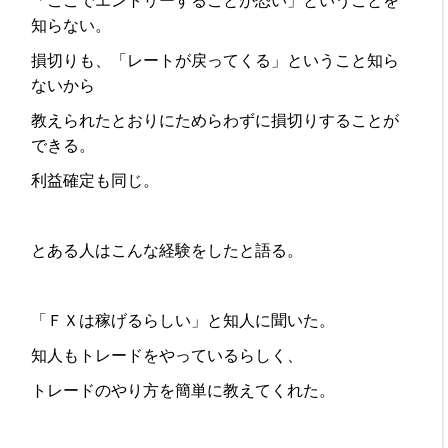
「ここでエントリーすることが恐い」ということを
知らない。
損切りも、「レートが戻ってくる」ということ知ら
ないから
教えられたとおりにためらわずに損切りすることが
できる。
利益確定も同じ。
とある人はこんな経験をしたと語る。
「ＦＸは稼げるらしい」と知人に聞いた。
知人もトレードをやっているらしく、
トレードのやり方を簡単に教えてくれた。