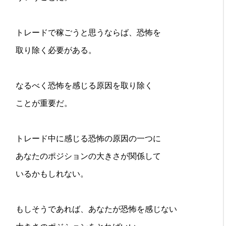
トレードで稼ごうと思うならば、恐怖を
取り除く必要がある。
なるべく恐怖を感じる原因を取り除く
ことが重要だ。
トレード中に感じる恐怖の原因の一つに
あなたのポジションの大きさが関係して
いるかもしれない。
もしそうであれば、あなたが恐怖を感じない