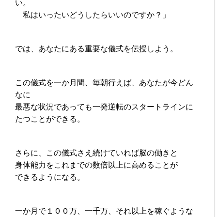
い。
私はいったいどうしたらいいのですか？」
では、あなたにある重要な儀式を伝授しよう。
この儀式を一か月間、毎朝行えば、あなたが今どん
なに
最悪な状況であっても一発逆転のスタートラインに
たつことができる。
さらに、この儀式さえ続けていれば脳の働きと
身体能力をこれまでの数倍以上に高めることが
できるようになる。
一か月で１００万、一千万、それ以上を稼ぐような