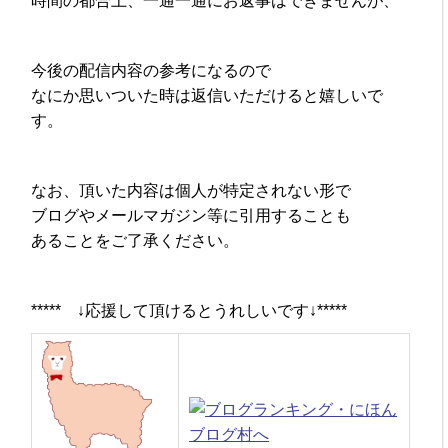
時間の都合上、一通一通にお返事はできませんが、
今後の配信内容の参考になるので
なにか思いついた時は返信いただけると嬉しいで
す。
なお、頂いた内容は個人が特定されない形で
ブログやメールマガジン等に引用することも
あることをご了承ください。
***** ↓応援して頂けるとうれしいです↓*****