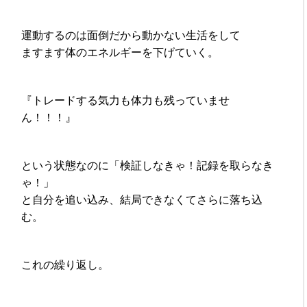
運動するのは面倒だから動かない生活をして
ますます体のエネルギーを下げていく。
『トレードする気力も体力も残っていませ
ん！！！』
という状態なのに「検証しなきゃ！記録を取らなき
ゃ！」
と自分を追い込み、結局できなくてさらに落ち込
む。
これの繰り返し。