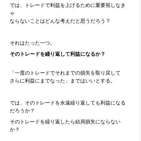
では、トレードで利益を上げるために重要視しなき
ゃ
ならないことはどんな考えだと思うだろう？
それはたった一つ。
そのトレードを繰り返して利益になるか？
「一度のトレードでそれまでの損失を取り戻して
さらに利益にまでなった」まではいいとする。
では、そのトレードを永遠繰り返しても利益になる
だろうか？
そのトレードを繰り返したら結局損失にならない
か？