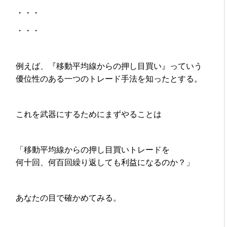
・・・
・・・
例えば、『移動平均線からの押し目買い』っていう
優位性のある一つのトレード手法を知ったとする。
これを武器にするためにまずやることは
「移動平均線からの押し目買いトレードを
何十回、何百回繰り返しても利益になるのか？」
あなたの目で確かめてみる。