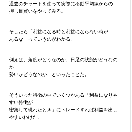
過去のチャートを使って実際に移動平均線からの
押し目買いをやってみる。
そしたら「利益になる時と利益にならない時が
あるな」っていうのがわかる。
例えば、角度がどうなのか、日足の状態がどうなの
か
勢いがどうなのか、といったことだ。
そういった特徴の中でいくつかある「利益になりや
すい特徴が
密集して現れたとき」にトレードすれば利益を出し
やすいわけだ。