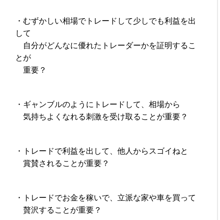
・むずかしい相場でトレードして少しでも利益を出
して
自分がどんなに優れたトレーダーかを証明するこ
とが
重要？
・ギャンブルのようにトレードして、相場から
気持ちよくなれる刺激を受け取ることが重要？
・トレードで利益を出して、他人からスゴイねと
賞賛されることが重要？
・トレードでお金を稼いで、立派な家や車を買って
贅沢することが重要？