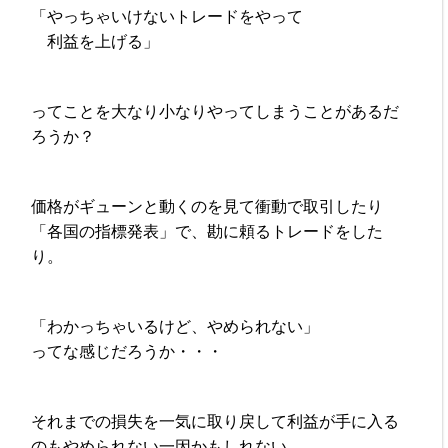
「やっちゃいけないトレードをやって
利益を上げる」
ってことを大なり小なりやってしまうことがあるだ
ろうか？
価格がギューンと動くのを見て衝動で取引したり
「各国の指標発表」で、勘に頼るトレードをした
り。
「わかっちゃいるけど、やめられない」
ってな感じだろうか・・・
それまでの損失を一気に取り戻して利益が手に入る
のもやめられない一因かもしれない。