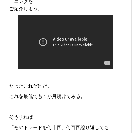
ーニングを
ご紹介しよう。
たったこれだけだ。
これを最低でも１か月続けてみる。
そうすれば
「そのトレードを何十回、何百回繰り返しても