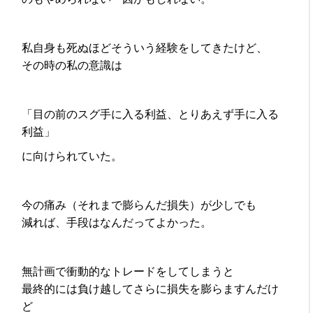
私自身も死ぬほどそういう経験をしてきたけど、
その時の私の意識は
「目の前のスグ手に入る利益、とりあえず手に入る
利益」
に向けられていた。
今の痛み（それまで膨らんだ損失）が少しでも
減れば、手段はなんだってよかった。
無計画で衝動的なトレードをしてしまうと
最終的には負け越してさらに損失を膨らますんだけ
ど