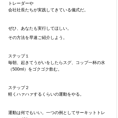
トレーダーや
会社社長たちが実践してきている儀式だ。
ぜひ、あなたも実行してほしい。
その方法を早速ご紹介しよう。
ステップ１
毎朝、起きてうがいをしたらスグ、コップ一杯の水
（500ml）をゴクゴク飲む。
ステップ２
軽くハァハァするくらいの運動をやる。
運動は何でもいい。一つの例としてサーキットトレ