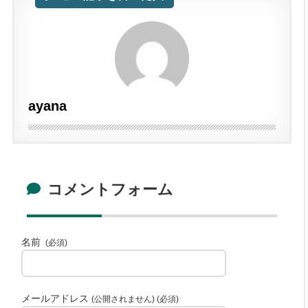
ayana
コメントフォーム
名前
(必須)
メールアドレス
(公開されません) (必須)