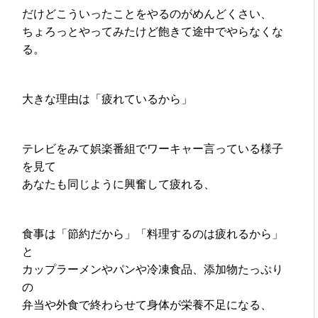
だけどこういったことをやるのがめんどくさい、
ちょろっとやってみたけど飽きて途中でやらなくな
る。
大きな理由は「疲れているから」
テレビをみて娯楽番組でワーキャー言っている様子
を見て
あなたも同じように興奮して疲れる、
食事は「節約だから」「料理するのは疲れるから」
と
カップラーメンやパンや冷凍食品、添加物たっぷり
の
弁当や外食で終わらせて身体が栄養不足になる、