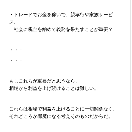
・トレードでお金を稼いで、親孝行や家族サービ
ス、
社会に税金を納めて義務を果たすことが重要？
・・・
・・・
もしこれらが重要だと思うなら、
相場から利益を上げ続けることは難しい。
これらは相場で利益を上げることに一切関係なく、
それどころか邪魔になる考えそのものだからだ。