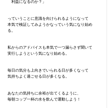
利益になるのか？」
っていうことに意識を向けられるようになって
本気で検証してみようかなっていう気になり始め
る。
私からのアドバイスも本気で一つ漏らさず聞いて
実行しようという気になり始める。
毎日の気分も上向きでいられる日が多くなって
気持ちよく過ごせる日が多くなる。
あなたの気持ちに余裕が出てくるように、
毎朝コップ一杯の水を飲んで運動しよう！