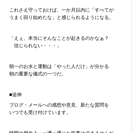
これさえ守っておけば、一か月以内に「すべてが
うまく回り始めたな」と感じられるようになる。
「えぇ、本当にそんなことが起きるのかなぁ？
信じられない・・・」
朝一のお水と運動は「やった人だけ」が分かる
朝の重要な儀式の一つだ。
■追伸
ブログ・メールへの感想や意見、新たな質問を
いつでも受け付けています。