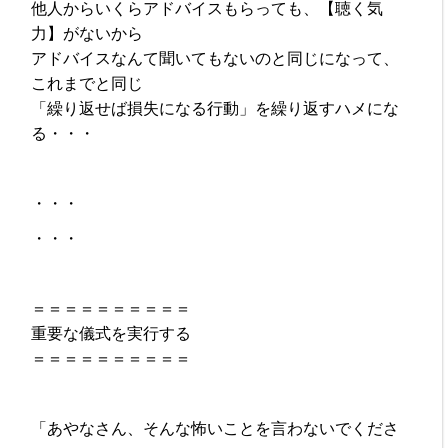
他人からいくらアドバイスもらっても、【聴く気
力】がないから
アドバイスなんて聞いてもないのと同じになって、
これまでと同じ
「繰り返せば損失になる行動」を繰り返すハメにな
る・・・
・・・
・・・
＝＝＝＝＝＝＝＝＝＝
重要な儀式を実行する
＝＝＝＝＝＝＝＝＝＝
「あやなさん、そんな怖いことを言わないでくださ