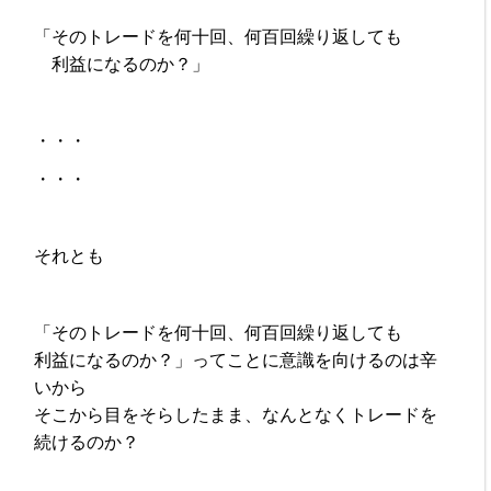
「そのトレードを何十回、何百回繰り返しても
利益になるのか？」
・・・
・・・
それとも
「そのトレードを何十回、何百回繰り返しても
利益になるのか？」ってことに意識を向けるのは辛
いから
そこから目をそらしたまま、なんとなくトレードを
続けるのか？