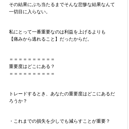
その結果にぶち当たるまでそんな悲惨な結果なんて
一切目に入らない。
私にとって一番重要なのは利益を上げるよりも
【痛みから逃れること】だったからだ。
＝＝＝＝＝＝＝＝＝＝
重要度はどこにある？
＝＝＝＝＝＝＝＝＝＝
トレードするとき、あなたの重要度はどこにあるだ
ろうか？
・これまでの損失を少しでも減らすことが重要？