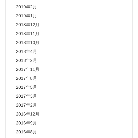
2019年2月
2019年1月
2018年12月
2018年11月
2018年10月
2018年4月
2018年2月
2017年11月
2017年8月
2017年5月
2017年3月
2017年2月
2016年12月
2016年9月
2016年8月