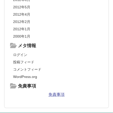
2012年5月
2012年4月
2012年2月
2012年1月
2000年1月
メタ情報
ログイン
投稿フィード
コメントフィード
WordPress.org
免責事項
免責事項