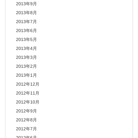
2013年9月
2013年8月
2013年7月
2013年6月
2013年5月
2013年4月
2013年3月
2013年2月
2013年1月
2012年12月
2012年11月
2012年10月
2012年9月
2012年8月
2012年7月
2012年6月