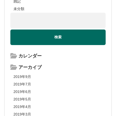
雑記
未分類
カレンダー
アーカイブ
2019年9月
2019年7月
2019年6月
2019年5月
2019年4月
2019年3月