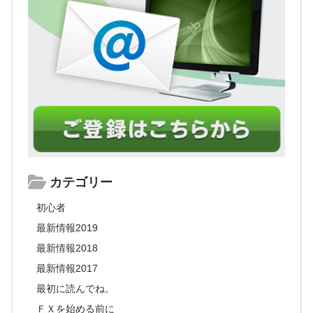
カテゴリー
初心者
最新情報2019
最新情報2018
最新情報2017
最初に読んでね。
ＦＸを始める前に