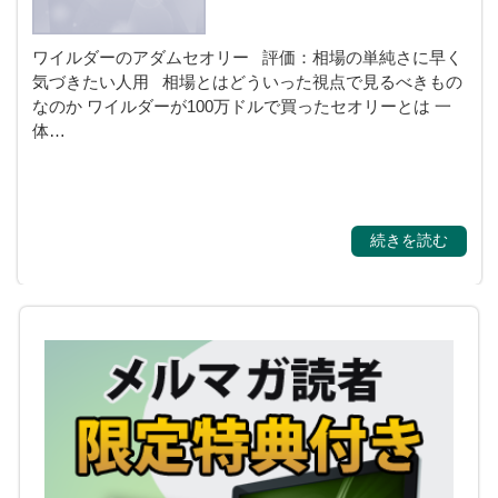
ワイルダーのアダムセオリー 評価：相場の単純さに早く
気づきたい人用 相場とはどういった視点で見るべきもの
なのか ワイルダーが100万ドルで買ったセオリーとは 一
体…
続きを読む