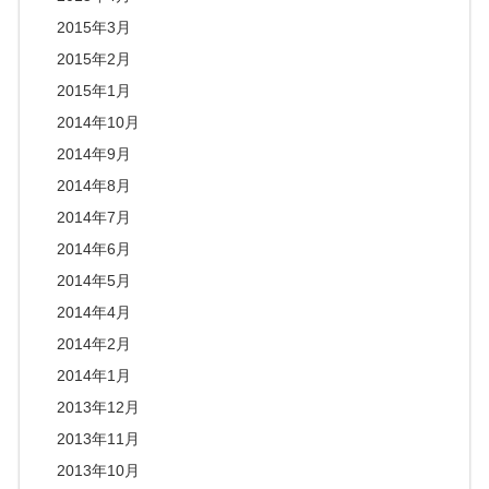
2015年3月
2015年2月
2015年1月
2014年10月
2014年9月
2014年8月
2014年7月
2014年6月
2014年5月
2014年4月
2014年2月
2014年1月
2013年12月
2013年11月
2013年10月