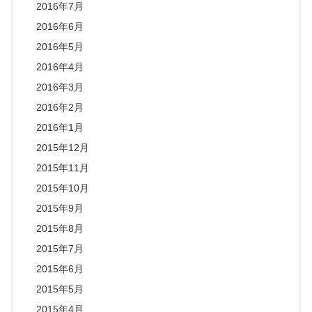
2016年7月
2016年6月
2016年5月
2016年4月
2016年3月
2016年2月
2016年1月
2015年12月
2015年11月
2015年10月
2015年9月
2015年8月
2015年7月
2015年6月
2015年5月
2015年4月