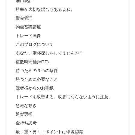
雇用統計
勝率が大切な場合もあるよね。
資金管理
動画基礎講座
トレード画像
このブログについて
あなた、聖杯探しをしてませんか？
複数時間軸(MTF)
勝つための３つの条件
勝つために必要なこと
読者様からのお手紙
トレードを改善する。改悪にならないように注意。
急激な動き
通貨選択
金持ち思考
最・重・要！！ポイントは環境認識