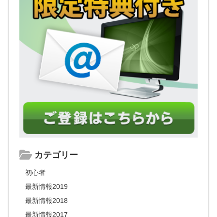
カテゴリー
初心者
最新情報2019
最新情報2018
最新情報2017