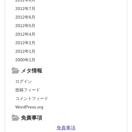
2012年8月
2012年7月
2012年6月
2012年5月
2012年4月
2012年2月
2012年1月
2000年1月
メタ情報
ログイン
投稿フィード
コメントフィード
WordPress.org
免責事項
免責事項