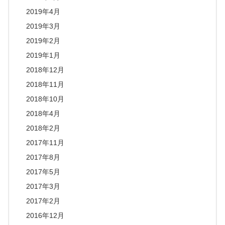
2019年4月
2019年3月
2019年2月
2019年1月
2018年12月
2018年11月
2018年10月
2018年4月
2018年2月
2017年11月
2017年8月
2017年5月
2017年3月
2017年2月
2016年12月