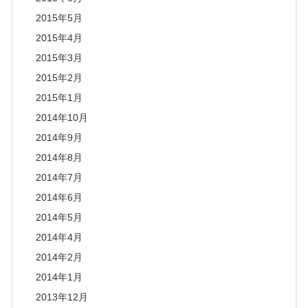
2015年5月
2015年4月
2015年3月
2015年2月
2015年1月
2014年10月
2014年9月
2014年8月
2014年7月
2014年6月
2014年5月
2014年4月
2014年2月
2014年1月
2013年12月