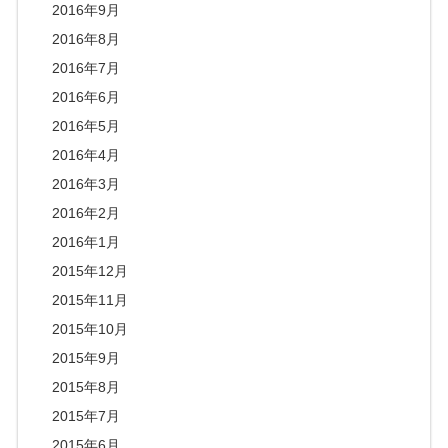
2016年9月
2016年8月
2016年7月
2016年6月
2016年5月
2016年4月
2016年3月
2016年2月
2016年1月
2015年12月
2015年11月
2015年10月
2015年9月
2015年8月
2015年7月
2015年6月