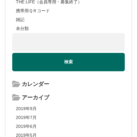
THE LIFE（会員専用・募集終了）
携帯用ＱＲコード
雑記
未分類
カレンダー
アーカイブ
2019年9月
2019年7月
2019年6月
2019年5月