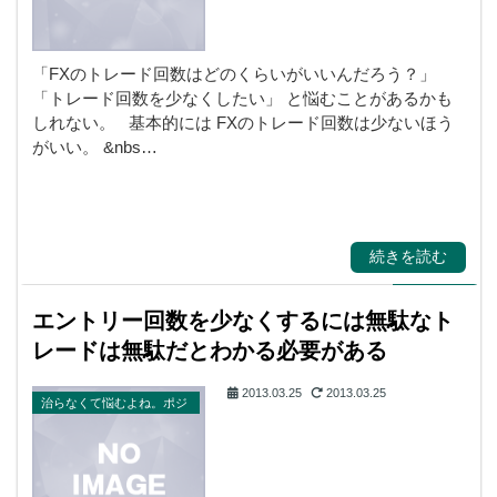
「FXのトレード回数はどのくらいがいいんだろう？」
「トレード回数を少なくしたい」 と悩むことがあるかも
しれない。 基本的には FXのトレード回数は少ないほう
がいい。 &nbs…
続きを読む
エントリー回数を少なくするには無駄なト
レードは無駄だとわかる必要がある
2013.03.25
2013.03.25
治らなくて悩むよね。ポジ
ポジ病