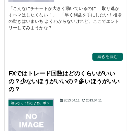
「こんなにチャートが大きく動いているのに 取り逃が
すヘマはしたくない！」 「早く利益を手にしたい！相場
の動きはいまいち よくわからないけれど、ここでエント
リーしてみようかな？…
続きを読む
FXではトレード回数はどのくらいがいい
の？少ないほうがいいの？多いほうがいい
の？
2013.04.11
2013.04.11
治らなくて悩むよね。ポジ
ポジ病