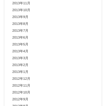
2013年11月
2013年10月
2013年9月
2013年8月
2013年7月
2013年6月
2013年5月
2013年4月
2013年3月
2013年2月
2013年1月
2012年12月
2012年11月
2012年10月
2012年9月