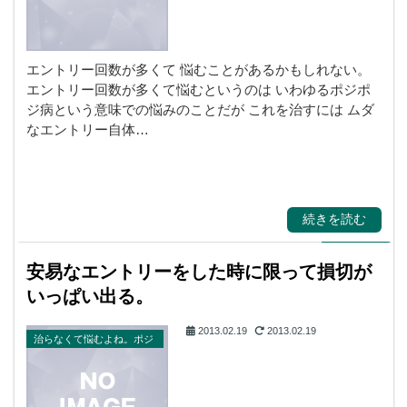
エントリー回数が多くて 悩むことがあるかもしれない。
エントリー回数が多くて悩むというのは いわゆるポジポ
ジ病という意味での悩みのことだが これを治すには ムダ
なエントリー自体…
続きを読む
安易なエントリーをした時に限って損切が
いっぱい出る。
2013.02.19
2013.02.19
治らなくて悩むよね。ポジ
ポジ病