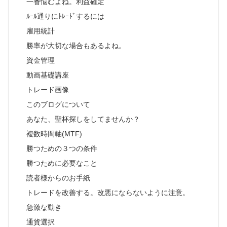
一番悩むよね。利益確定
ﾙｰﾙ通りにﾄﾚｰﾄﾞするには
雇用統計
勝率が大切な場合もあるよね。
資金管理
動画基礎講座
トレード画像
このブログについて
あなた、聖杯探しをしてませんか？
複数時間軸(MTF)
勝つための３つの条件
勝つために必要なこと
読者様からのお手紙
トレードを改善する。改悪にならないように注意。
急激な動き
通貨選択