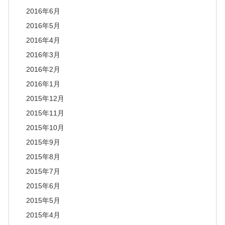
2016年6月
2016年5月
2016年4月
2016年3月
2016年2月
2016年1月
2015年12月
2015年11月
2015年10月
2015年9月
2015年8月
2015年7月
2015年6月
2015年5月
2015年4月