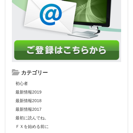
カテゴリー
初心者
最新情報2019
最新情報2018
最新情報2017
最初に読んでね。
ＦＸを始める前に