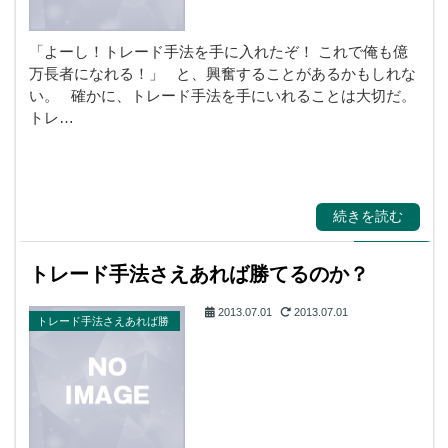
「よーし！トレード手法を手に入れたぞ！ これで俺も億
万長者になれる！」 と、興奮することがあるかもしれな
い。 確かに、トレード手法を手にいれることは大切だ。
トレ…
続きを読む
トレード手法さえあれば勝てるのか？
2013.07.01
2013.07.01
トレード手法さえあれば勝
てるぅ！？