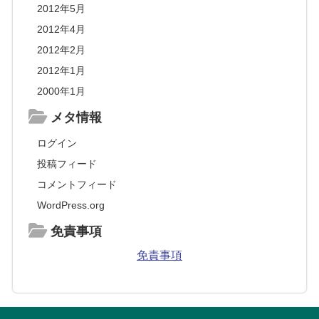
2012年5月
2012年4月
2012年2月
2012年1月
2000年1月
メタ情報
ログイン
投稿フィード
コメントフィード
WordPress.org
免責事項
免責事項