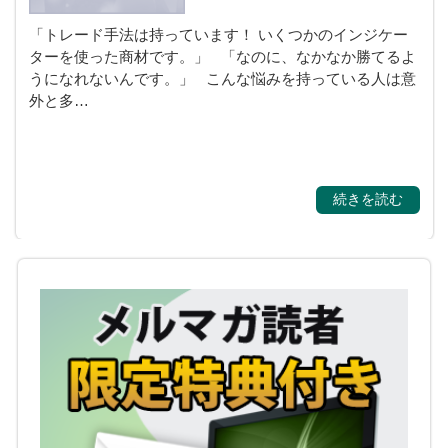
「トレード手法は持っています！ いくつかのインジケー
ターを使った商材です。」 「なのに、なかなか勝てるよ
うになれないんです。」 こんな悩みを持っている人は意
外と多…
続きを読む