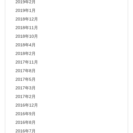
2019年2月
2019年1月
2018年12月
2018年11月
2018年10月
2018年4月
2018年2月
2017年11月
2017年8月
2017年5月
2017年3月
2017年2月
2016年12月
2016年9月
2016年8月
2016年7月