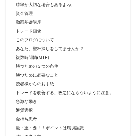
勝率が大切な場合もあるよね。
資金管理
動画基礎講座
トレード画像
このブログについて
あなた、聖杯探しをしてませんか？
複数時間軸(MTF)
勝つための３つの条件
勝つために必要なこと
読者様からのお手紙
トレードを改善する。改悪にならないように注意。
急激な動き
通貨選択
金持ち思考
最・重・要！！ポイントは環境認識