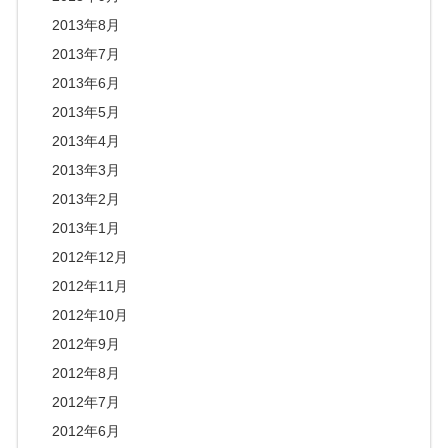
2013年8月
2013年7月
2013年6月
2013年5月
2013年4月
2013年3月
2013年2月
2013年1月
2012年12月
2012年11月
2012年10月
2012年9月
2012年8月
2012年7月
2012年6月