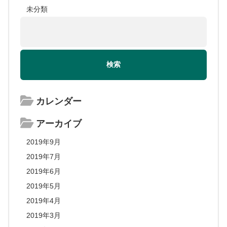
未分類
カレンダー
アーカイブ
2019年9月
2019年7月
2019年6月
2019年5月
2019年4月
2019年3月