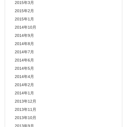
2015年3月
2015年2月
2015年1月
2014年10月
2014年9月
2014年8月
2014年7月
2014年6月
2014年5月
2014年4月
2014年2月
2014年1月
2013年12月
2013年11月
2013年10月
2013年9月