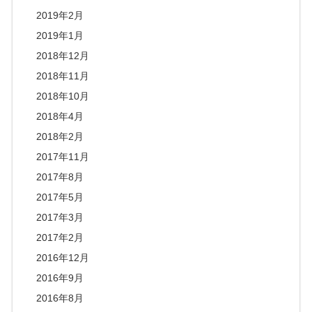
2019年2月
2019年1月
2018年12月
2018年11月
2018年10月
2018年4月
2018年2月
2017年11月
2017年8月
2017年5月
2017年3月
2017年2月
2016年12月
2016年9月
2016年8月