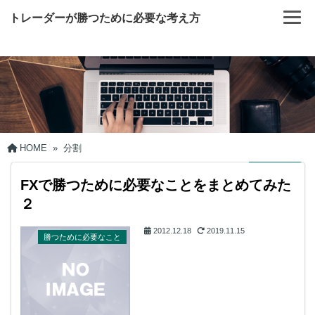
トレーダーが勝つために必要な考え方
HOME
»
分割
FXで勝つために必要なことをまとめてみた
２
2012.12.18
2019.11.15
勝つために必要なこと