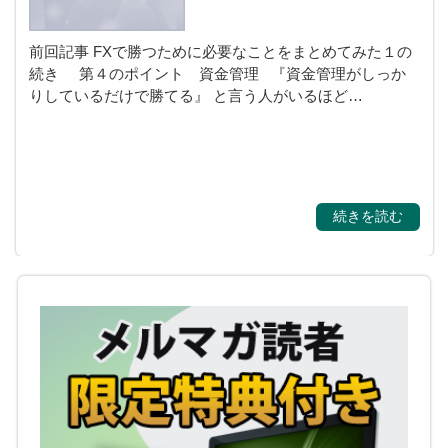
前回記事 FXで勝つために必要なことをまとめてみた１の
続き 第４のポイント 資金管理 『資金管理がしっか
りしているだけで勝てる』 と言う人がいるほど…
続きを読む