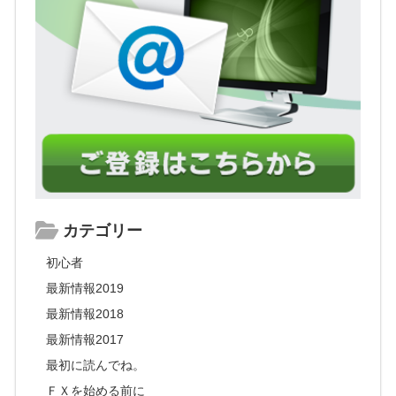
カテゴリー
初心者
最新情報2019
最新情報2018
最新情報2017
最初に読んでね。
ＦＸを始める前に