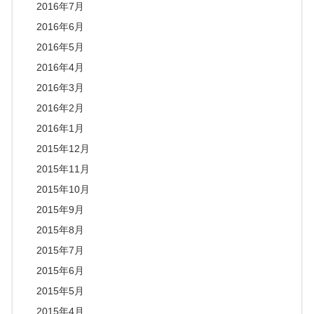
2016年7月
2016年6月
2016年5月
2016年4月
2016年3月
2016年2月
2016年1月
2015年12月
2015年11月
2015年10月
2015年9月
2015年8月
2015年7月
2015年6月
2015年5月
2015年4月