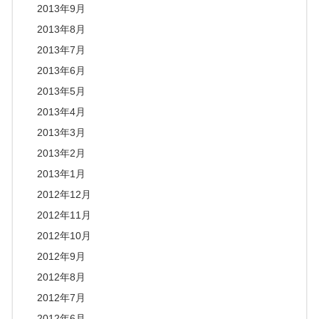
2013年9月
2013年8月
2013年7月
2013年6月
2013年5月
2013年4月
2013年3月
2013年2月
2013年1月
2012年12月
2012年11月
2012年10月
2012年9月
2012年8月
2012年7月
2012年6月