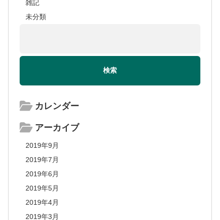
雑記
未分類
カレンダー
アーカイブ
2019年9月
2019年7月
2019年6月
2019年5月
2019年4月
2019年3月