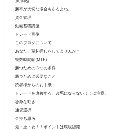
雇用統計
勝率が大切な場合もあるよね。
資金管理
動画基礎講座
トレード画像
このブログについて
あなた、聖杯探しをしてませんか？
複数時間軸(MTF)
勝つための３つの条件
勝つために必要なこと
読者様からのお手紙
トレードを改善する。改悪にならないように注意。
急激な動き
通貨選択
金持ち思考
最・重・要！！ポイントは環境認識