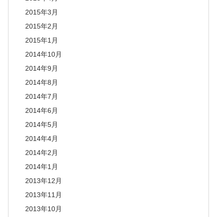
2015年3月
2015年2月
2015年1月
2014年10月
2014年9月
2014年8月
2014年7月
2014年6月
2014年5月
2014年4月
2014年2月
2014年1月
2013年12月
2013年11月
2013年10月