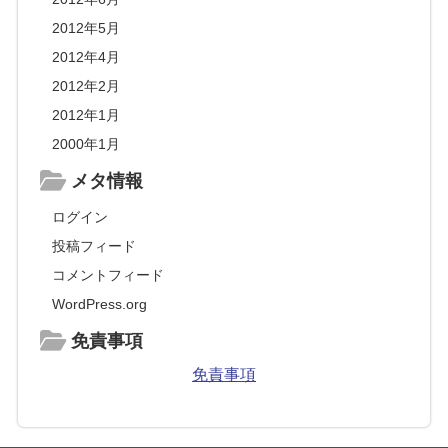
2012年5月
2012年4月
2012年2月
2012年1月
2000年1月
メタ情報
ログイン
投稿フィード
コメントフィード
WordPress.org
免責事項
免責事項