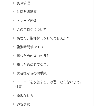
資金管理
動画基礎講座
トレード画像
このブログについて
あなた、聖杯探しをしてませんか？
複数時間軸(MTF)
勝つための３つの条件
勝つために必要なこと
読者様からのお手紙
トレードを改善する。改悪にならないように
注意。
急激な動き
通貨選択