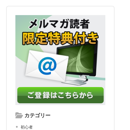
カテゴリー
初心者