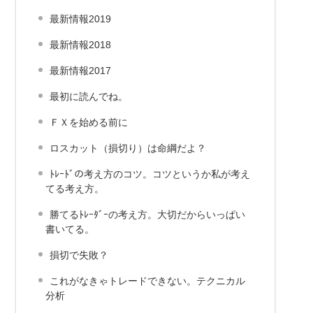
最新情報2019
最新情報2018
最新情報2017
最初に読んでね。
ＦＸを始める前に
ロスカット（損切り）は命綱だよ？
ﾄﾚｰﾄﾞの考え方のコツ。コツというか私が考え
てる考え方。
勝てるﾄﾚｰﾀﾞｰの考え方。大切だからいっぱい
書いてる。
損切で失敗？
これがなきゃトレードできない。テクニカル
分析