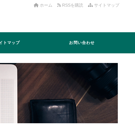
ホーム
RSSを購読
サイトマップ
イトマップ
お問い合わせ