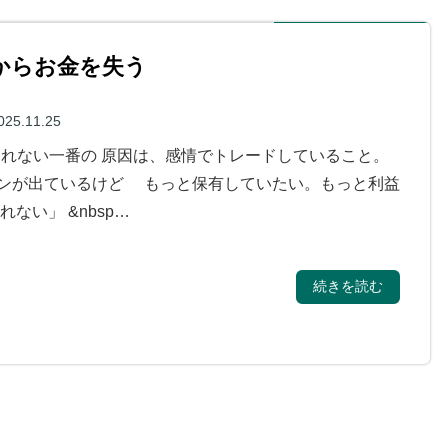
からお金を失う
025.11.25
られない一番の 原因は、感情でトレードしていること。
ンが出ているけど もっと保有していたい。もっと利益
ない」 &nbsp…
続きを読む