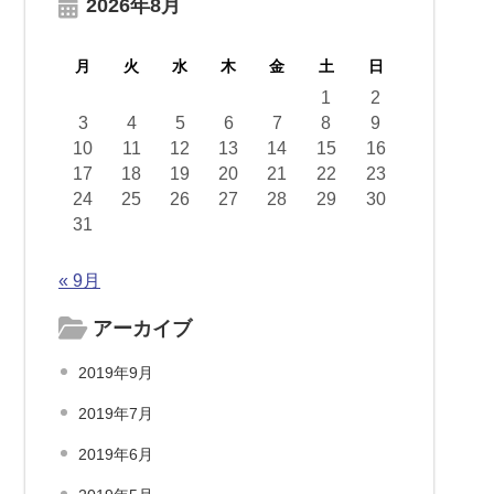
2026年8月
月
火
水
木
金
土
日
1
2
3
4
5
6
7
8
9
10
11
12
13
14
15
16
17
18
19
20
21
22
23
24
25
26
27
28
29
30
31
« 9月
アーカイブ
2019年9月
2019年7月
2019年6月