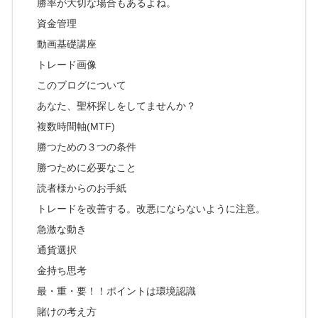
勝率が大切な場合もあるよね。
資金管理
動画基礎講座
トレード画像
このブログについて
あなた、聖杯探しをしてませんか？
複数時間軸(MTF)
勝つための３つの条件
勝つために必要なこと
読者様からのお手紙
トレードを改善する。改悪にならないように注意。
急激な動き
通貨選択
金持ち思考
最・重・要！！ポイントは環境認識
賭けの考え方