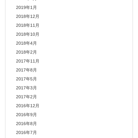
2019年1月
2018年12月
2018年11月
2018年10月
2018年4月
2018年2月
2017年11月
2017年8月
2017年5月
2017年3月
2017年2月
2016年12月
2016年9月
2016年8月
2016年7月