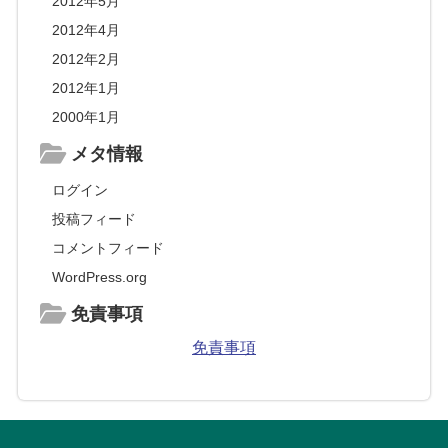
2012年5月
2012年4月
2012年2月
2012年1月
2000年1月
メタ情報
ログイン
投稿フィード
コメントフィード
WordPress.org
免責事項
免責事項