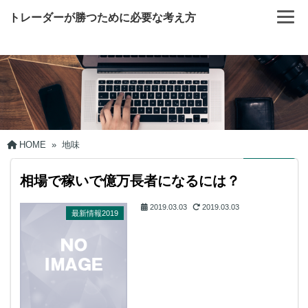
トレーダーが勝つために必要な考え方
HOME
»
地味
相場で稼いで億万長者になるには？
2019.03.03
2019.03.03
最新情報2019