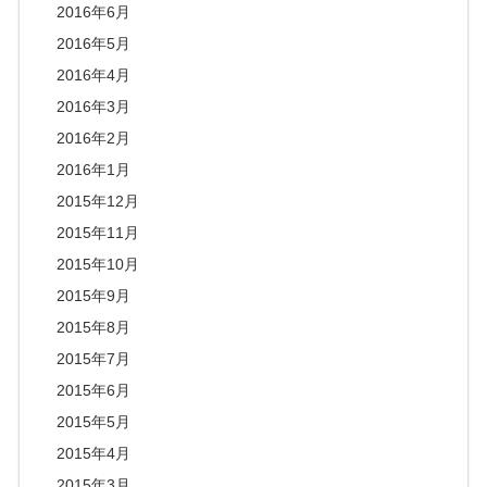
2016年6月
2016年5月
2016年4月
2016年3月
2016年2月
2016年1月
2015年12月
2015年11月
2015年10月
2015年9月
2015年8月
2015年7月
2015年6月
2015年5月
2015年4月
2015年3月