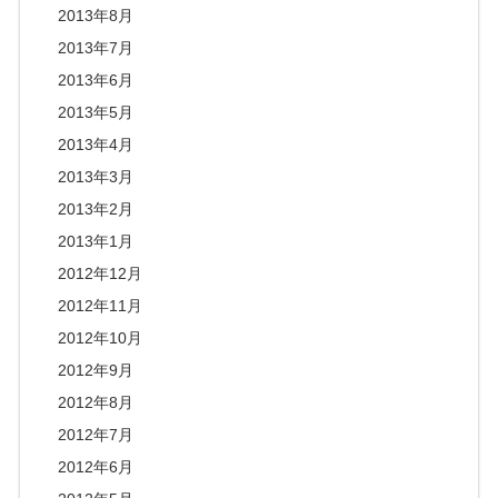
2013年8月
2013年7月
2013年6月
2013年5月
2013年4月
2013年3月
2013年2月
2013年1月
2012年12月
2012年11月
2012年10月
2012年9月
2012年8月
2012年7月
2012年6月