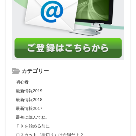
カテゴリー
初心者
最新情報2019
最新情報2018
最新情報2017
最初に読んでね。
ＦＸを始める前に
ロスカット（損切り）は命綱だよ？