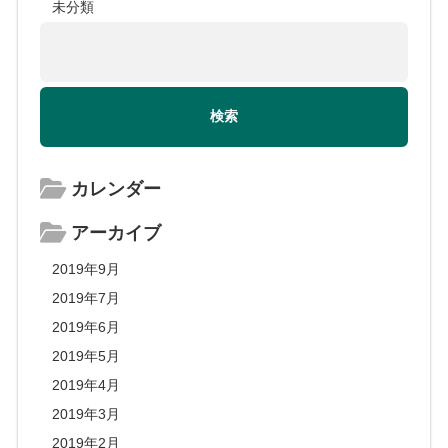
未分類
カレンダー
アーカイブ
2019年9月
2019年7月
2019年6月
2019年5月
2019年4月
2019年3月
2019年2月