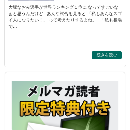
大坂なおみ選手が世界ランキング１位に なってすごいな
ぁと思うんだけど あんな試合を見ると 「私もあんなスゴ
イ人になりたい！」 って考えたりするよね。 「私も相場
で…
続きを読む