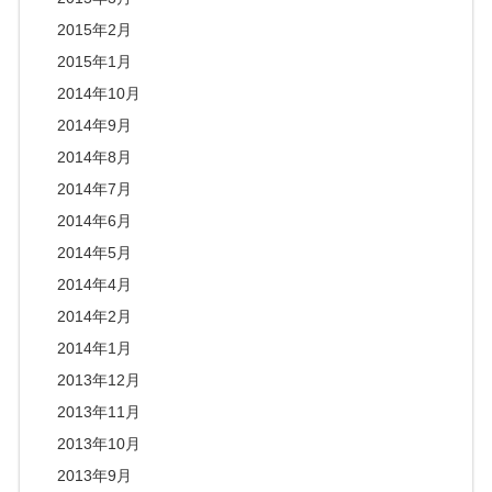
2015年2月
2015年1月
2014年10月
2014年9月
2014年8月
2014年7月
2014年6月
2014年5月
2014年4月
2014年2月
2014年1月
2013年12月
2013年11月
2013年10月
2013年9月