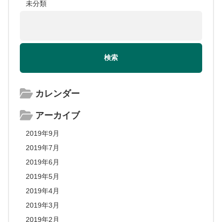
未分類
カレンダー
アーカイブ
2019年9月
2019年7月
2019年6月
2019年5月
2019年4月
2019年3月
2019年2月