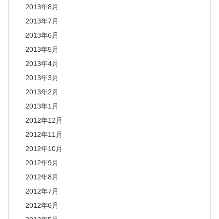
2013年8月
2013年7月
2013年6月
2013年5月
2013年4月
2013年3月
2013年2月
2013年1月
2012年12月
2012年11月
2012年10月
2012年9月
2012年8月
2012年7月
2012年6月