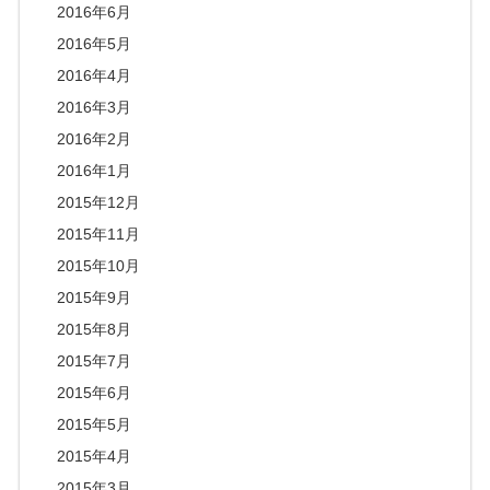
2016年6月
2016年5月
2016年4月
2016年3月
2016年2月
2016年1月
2015年12月
2015年11月
2015年10月
2015年9月
2015年8月
2015年7月
2015年6月
2015年5月
2015年4月
2015年3月