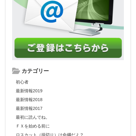
カテゴリー
初心者
最新情報2019
最新情報2018
最新情報2017
最初に読んでね。
ＦＸを始める前に
ロスカット（損切り）は命綱だよ？