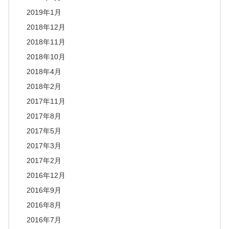
2019年1月
2018年12月
2018年11月
2018年10月
2018年4月
2018年2月
2017年11月
2017年8月
2017年5月
2017年3月
2017年2月
2016年12月
2016年9月
2016年8月
2016年7月