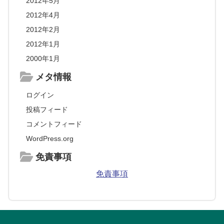
2012年5月
2012年4月
2012年2月
2012年1月
2000年1月
メタ情報
ログイン
投稿フィード
コメントフィード
WordPress.org
免責事項
免責事項