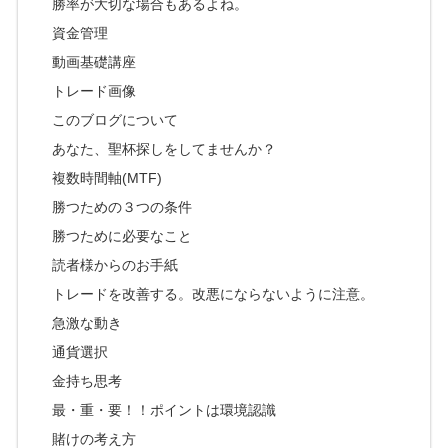
勝率が大切な場合もあるよね。
資金管理
動画基礎講座
トレード画像
このブログについて
あなた、聖杯探しをしてませんか？
複数時間軸(MTF)
勝つための３つの条件
勝つために必要なこと
読者様からのお手紙
トレードを改善する。改悪にならないように注意。
急激な動き
通貨選択
金持ち思考
最・重・要！！ポイントは環境認識
賭けの考え方