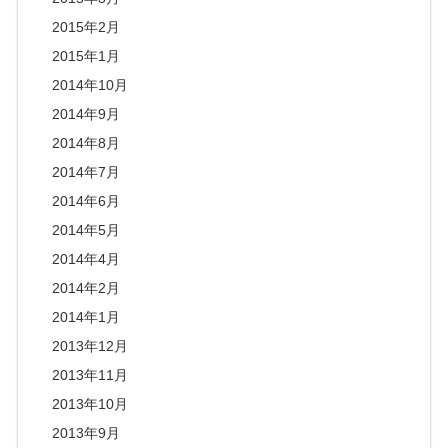
2015年2月
2015年1月
2014年10月
2014年9月
2014年8月
2014年7月
2014年6月
2014年5月
2014年4月
2014年2月
2014年1月
2013年12月
2013年11月
2013年10月
2013年9月