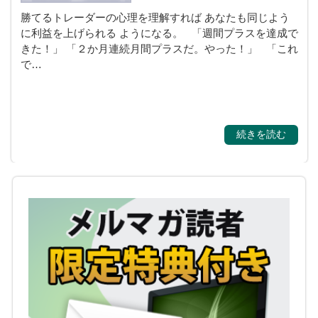
勝てるトレーダーの心理を理解すれば あなたも同じよう
に利益を上げられる ようになる。 「週間プラスを達成で
きた！」 「２か月連続月間プラスだ。やった！」 「これ
で…
続きを読む