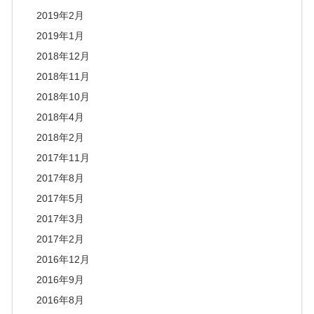
2019年2月
2019年1月
2018年12月
2018年11月
2018年10月
2018年4月
2018年2月
2017年11月
2017年8月
2017年5月
2017年3月
2017年2月
2016年12月
2016年9月
2016年8月