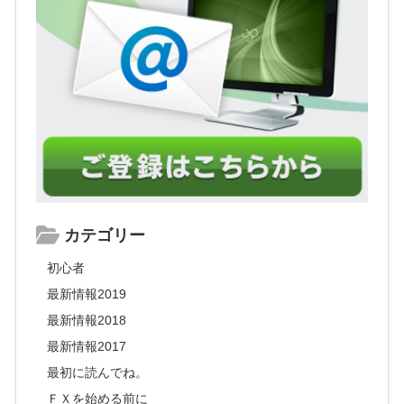
カテゴリー
初心者
最新情報2019
最新情報2018
最新情報2017
最初に読んでね。
ＦＸを始める前に