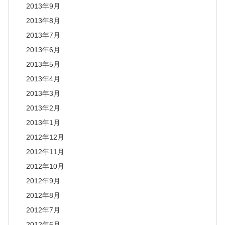
2013年9月
2013年8月
2013年7月
2013年6月
2013年5月
2013年4月
2013年3月
2013年2月
2013年1月
2012年12月
2012年11月
2012年10月
2012年9月
2012年8月
2012年7月
2012年6月