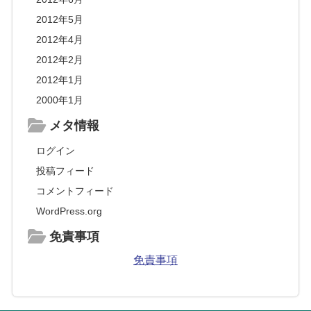
2012年5月
2012年4月
2012年2月
2012年1月
2000年1月
メタ情報
ログイン
投稿フィード
コメントフィード
WordPress.org
免責事項
免責事項