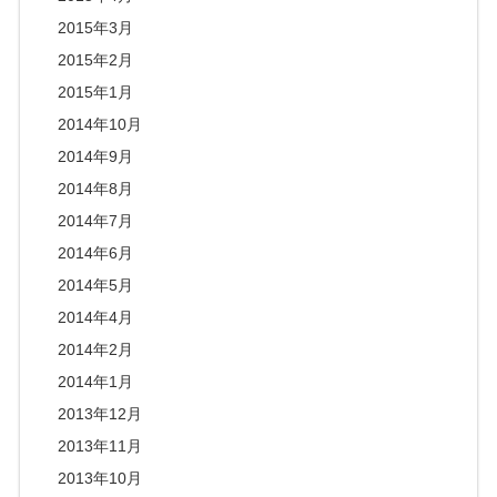
2015年3月
2015年2月
2015年1月
2014年10月
2014年9月
2014年8月
2014年7月
2014年6月
2014年5月
2014年4月
2014年2月
2014年1月
2013年12月
2013年11月
2013年10月