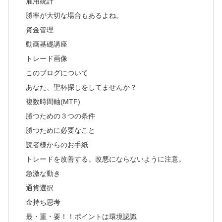
雇用統計
勝率が大切な場合もあるよね。
資金管理
動画基礎講座
トレード画像
このブログについて
あなた、聖杯探しをしてませんか？
複数時間軸(MTF)
勝つための３つの条件
勝つために必要なこと
読者様からのお手紙
トレードを改善する。改悪にならないように注意。
急激な動き
通貨選択
金持ち思考
最・重・要！！ポイントは環境認識