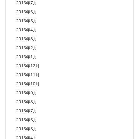
2016年7月
2016年6月
2016年5月
2016年4月
2016年3月
2016年2月
2016年1月
2015年12月
2015年11月
2015年10月
2015年9月
2015年8月
2015年7月
2015年6月
2015年5月
2015年4月