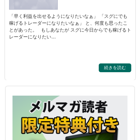
「早く利益を出せるようになりたいなぁ」 「スグにでも
稼げるトレーダーになりたいなぁ」 と、何度も思ったこ
とがあった。 もしあなたが スグに今日からでも稼げるト
レーダーになりたい…
続きを読む