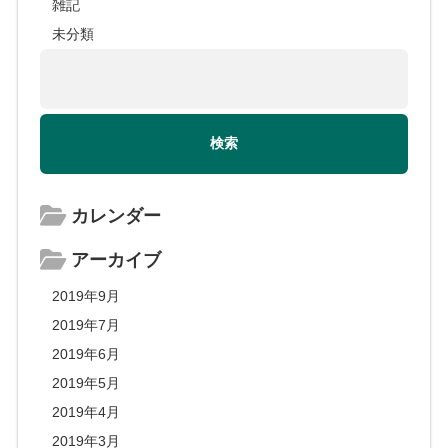
雑記
未分類
カレンダー
アーカイブ
2019年9月
2019年7月
2019年6月
2019年5月
2019年4月
2019年3月