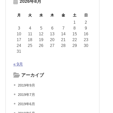
2026年8月
月
火
水
木
金
土
日
1
2
3
4
5
6
7
8
9
10
11
12
13
14
15
16
17
18
19
20
21
22
23
24
25
26
27
28
29
30
31
« 9月
アーカイブ
2019年9月
2019年7月
2019年6月