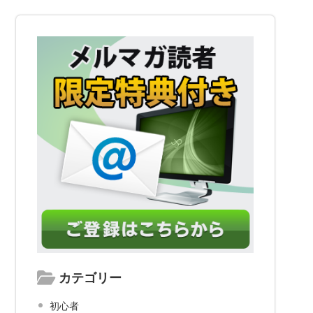
カテゴリー
初心者