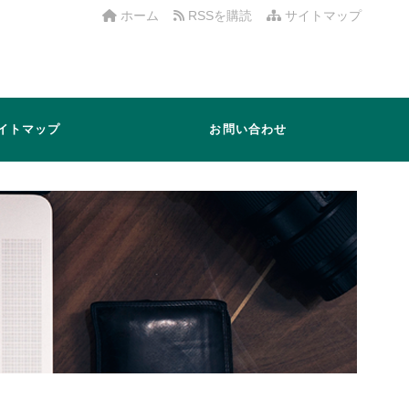
ホーム
RSSを購読
サイトマップ
イトマップ
お問い合わせ