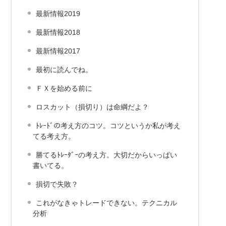
最新情報2019
最新情報2018
最新情報2017
最初に読んでね。
ＦＸを始める前に
ロスカット（損切り）は命綱だよ？
ﾄﾚｰﾄﾞの考え方のコツ。コツというか私が考え
てる考え方。
勝てるﾄﾚｰﾀﾞｰの考え方。大切だからいっぱい
書いてる。
損切で失敗？
これがなきゃトレードできない。テクニカル
分析