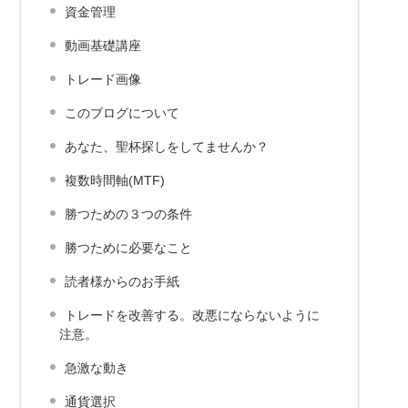
資金管理
動画基礎講座
トレード画像
このブログについて
あなた、聖杯探しをしてませんか？
複数時間軸(MTF)
勝つための３つの条件
勝つために必要なこと
読者様からのお手紙
トレードを改善する。改悪にならないように
注意。
急激な動き
通貨選択