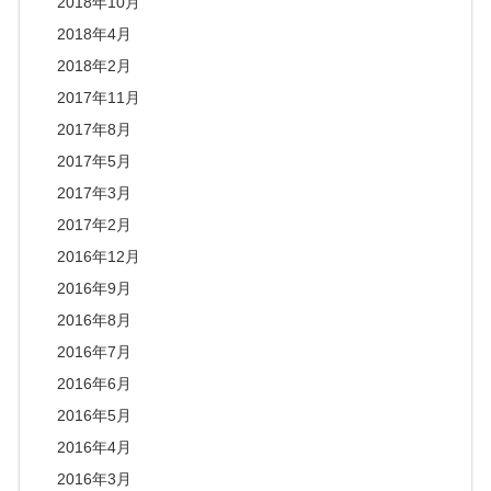
2018年10月
2018年4月
2018年2月
2017年11月
2017年8月
2017年5月
2017年3月
2017年2月
2016年12月
2016年9月
2016年8月
2016年7月
2016年6月
2016年5月
2016年4月
2016年3月