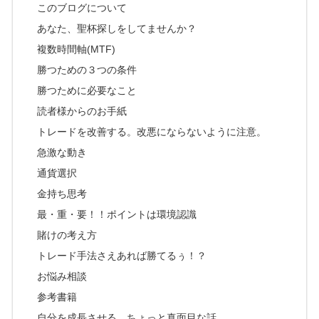
このブログについて
あなた、聖杯探しをしてませんか？
複数時間軸(MTF)
勝つための３つの条件
勝つために必要なこと
読者様からのお手紙
トレードを改善する。改悪にならないように注意。
急激な動き
通貨選択
金持ち思考
最・重・要！！ポイントは環境認識
賭けの考え方
トレード手法さえあれば勝てるぅ！？
お悩み相談
参考書籍
自分を成長させる。ちょっと真面目な話