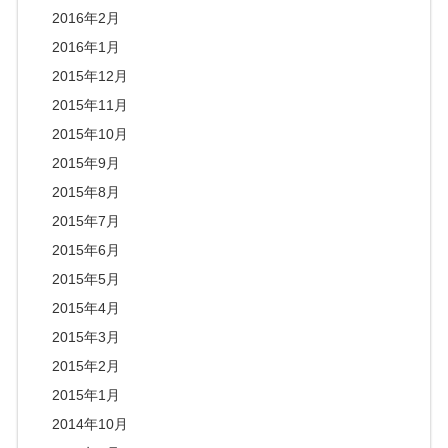
2016年2月
2016年1月
2015年12月
2015年11月
2015年10月
2015年9月
2015年8月
2015年7月
2015年6月
2015年5月
2015年4月
2015年3月
2015年2月
2015年1月
2014年10月