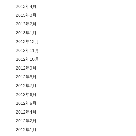
2013年4月
2013年3月
2013年2月
2013年1月
2012年12月
2012年11月
2012年10月
2012年9月
2012年8月
2012年7月
2012年6月
2012年5月
2012年4月
2012年2月
2012年1月