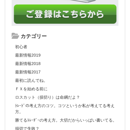
カテゴリー
初心者
最新情報2019
最新情報2018
最新情報2017
最初に読んでね。
ＦＸを始める前に
ロスカット（損切り）は命綱だよ？
ﾄﾚｰﾄﾞの考え方のコツ。コツというか私が考えてる考え
方。
勝てるﾄﾚｰﾀﾞｰの考え方。大切だからいっぱい書いてる。
損切で失敗？