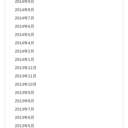
2014年9月
2014年8月
2014年7月
2014年6月
2014年5月
2014年4月
2014年2月
2014年1月
2013年12月
2013年11月
2013年10月
2013年9月
2013年8月
2013年7月
2013年6月
2013年5月