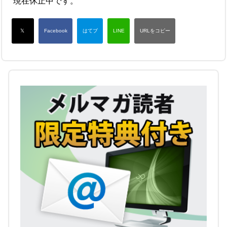
現在休止中です。