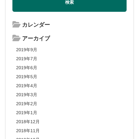
カレンダー
アーカイブ
2019年9月
2019年7月
2019年6月
2019年5月
2019年4月
2019年3月
2019年2月
2019年1月
2018年12月
2018年11月