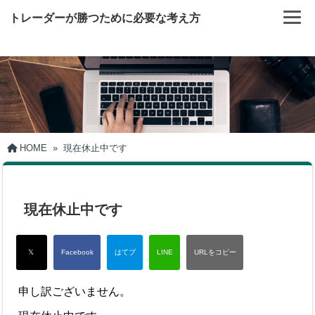
トレーダーが勝つために必要な考え方
HOME
»
現在休止中です
現在休止中です
申し訳ございません。