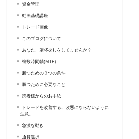
資金管理
動画基礎講座
トレード画像
このブログについて
あなた、聖杯探しをしてませんか？
複数時間軸(MTF)
勝つための３つの条件
勝つために必要なこと
読者様からのお手紙
トレードを改善する。改悪にならないように
注意。
急激な動き
通貨選択