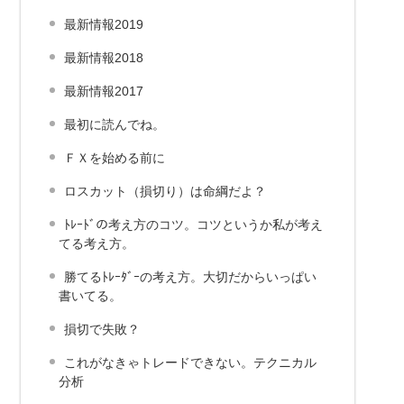
最新情報2019
最新情報2018
最新情報2017
最初に読んでね。
ＦＸを始める前に
ロスカット（損切り）は命綱だよ？
ﾄﾚｰﾄﾞの考え方のコツ。コツというか私が考え
てる考え方。
勝てるﾄﾚｰﾀﾞｰの考え方。大切だからいっぱい
書いてる。
損切で失敗？
これがなきゃトレードできない。テクニカル
分析