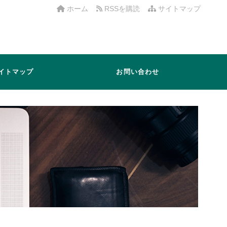
ホーム
RSSを購読
サイトマップ
イトマップ
お問い合わせ