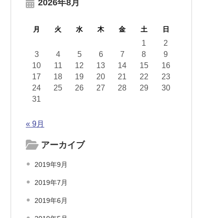
2026年8月
月
火
水
木
金
土
日
1
2
3
4
5
6
7
8
9
10
11
12
13
14
15
16
17
18
19
20
21
22
23
24
25
26
27
28
29
30
31
« 9月
アーカイブ
2019年9月
2019年7月
2019年6月