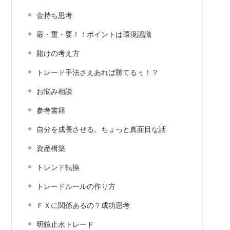
金持ち思考
最・重・要！！ポイントは環境認識
賭けの考え方
トレード手法さえあれば勝てるぅ！？
お悩み相談
参考書籍
自分を成長させる。ちょっと真面目な話
資産構築
トレンド転換
トレードルールの作り方
ＦＸに関係あるの？成功思考
明鏡止水トレード