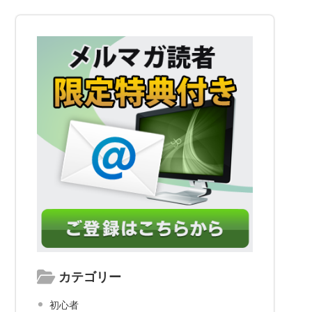
カテゴリー
初心者