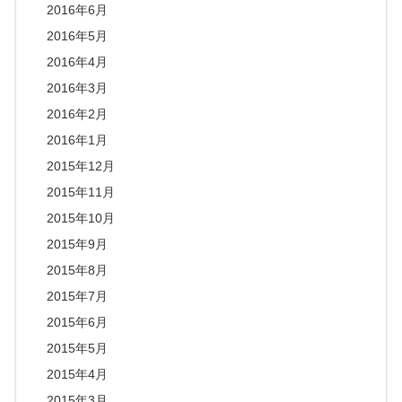
2016年6月
2016年5月
2016年4月
2016年3月
2016年2月
2016年1月
2015年12月
2015年11月
2015年10月
2015年9月
2015年8月
2015年7月
2015年6月
2015年5月
2015年4月
2015年3月