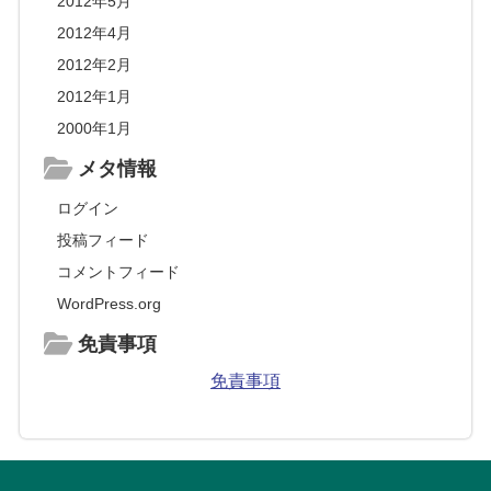
2012年5月
2012年4月
2012年2月
2012年1月
2000年1月
メタ情報
ログイン
投稿フィード
コメントフィード
WordPress.org
免責事項
免責事項