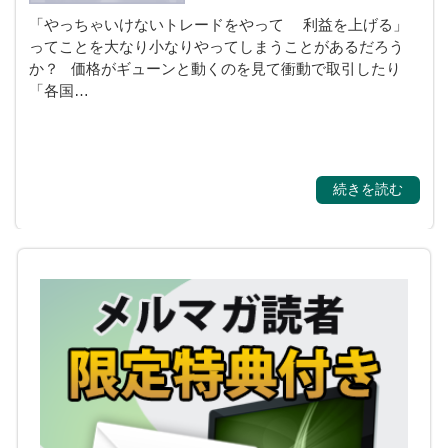
「やっちゃいけないトレードをやって 利益を上げる」
ってことを大なり小なりやってしまうことがあるだろう
か？ 価格がギューンと動くのを見て衝動で取引したり
「各国…
続きを読む