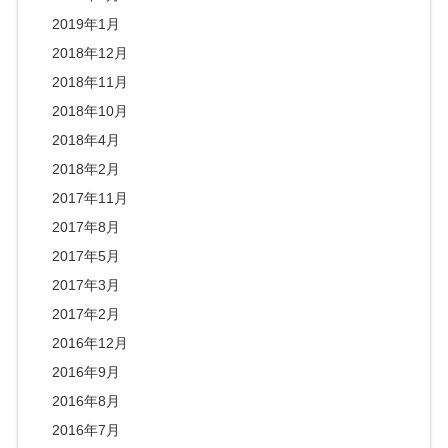
2019年1月
2018年12月
2018年11月
2018年10月
2018年4月
2018年2月
2017年11月
2017年8月
2017年5月
2017年3月
2017年2月
2016年12月
2016年9月
2016年8月
2016年7月