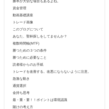
勝率が大切な場合もあるよね。
資金管理
動画基礎講座
トレード画像
このブログについて
あなた、聖杯探しをしてませんか？
複数時間軸(MTF)
勝つための３つの条件
勝つために必要なこと
読者様からのお手紙
トレードを改善する。改悪にならないように注意。
急激な動き
通貨選択
金持ち思考
最・重・要！！ポイントは環境認識
賭けの考え方