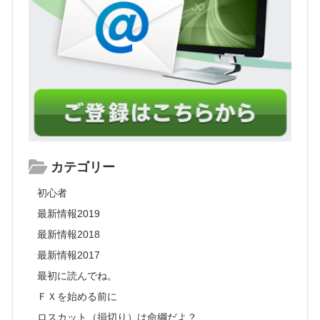
カテゴリー
初心者
最新情報2019
最新情報2018
最新情報2017
最初に読んでね。
ＦＸを始める前に
ロスカット（損切り）は命綱だよ？