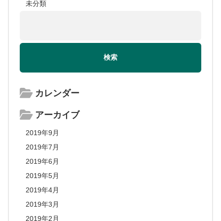
未分類
カレンダー
アーカイブ
2019年9月
2019年7月
2019年6月
2019年5月
2019年4月
2019年3月
2019年2月