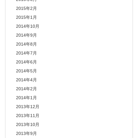
2015年2月
2015年1月
2014年10月
2014年9月
2014年8月
2014年7月
2014年6月
2014年5月
2014年4月
2014年2月
2014年1月
2013年12月
2013年11月
2013年10月
2013年9月