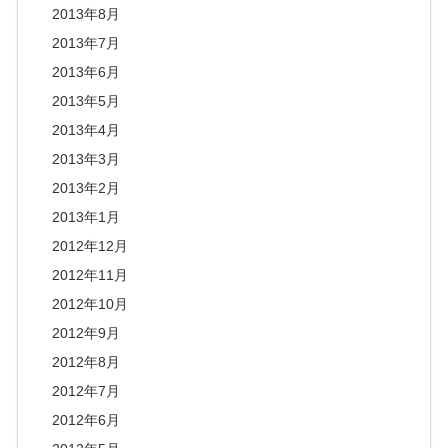
2013年8月
2013年7月
2013年6月
2013年5月
2013年4月
2013年3月
2013年2月
2013年1月
2012年12月
2012年11月
2012年10月
2012年9月
2012年8月
2012年7月
2012年6月