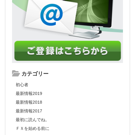
カテゴリー
初心者
最新情報2019
最新情報2018
最新情報2017
最初に読んでね。
ＦＸを始める前に