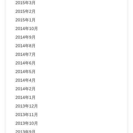
2015年3月
2015年2月
2015年1月
2014年10月
2014年9月
2014年8月
2014年7月
2014年6月
2014年5月
2014年4月
2014年2月
2014年1月
2013年12月
2013年11月
2013年10月
2013年9月