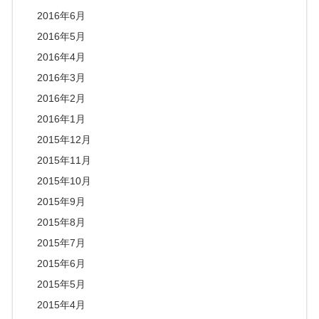
2016年6月
2016年5月
2016年4月
2016年3月
2016年2月
2016年1月
2015年12月
2015年11月
2015年10月
2015年9月
2015年8月
2015年7月
2015年6月
2015年5月
2015年4月