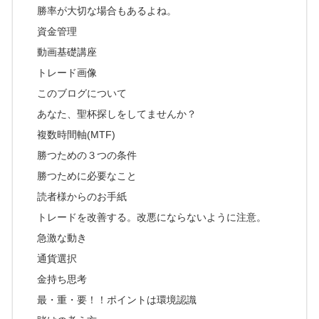
勝率が大切な場合もあるよね。
資金管理
動画基礎講座
トレード画像
このブログについて
あなた、聖杯探しをしてませんか？
複数時間軸(MTF)
勝つための３つの条件
勝つために必要なこと
読者様からのお手紙
トレードを改善する。改悪にならないように注意。
急激な動き
通貨選択
金持ち思考
最・重・要！！ポイントは環境認識