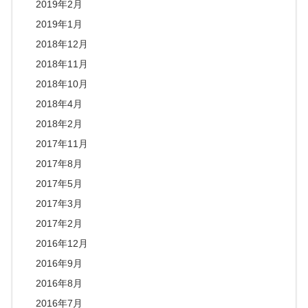
2019年2月
2019年1月
2018年12月
2018年11月
2018年10月
2018年4月
2018年2月
2017年11月
2017年8月
2017年5月
2017年3月
2017年2月
2016年12月
2016年9月
2016年8月
2016年7月