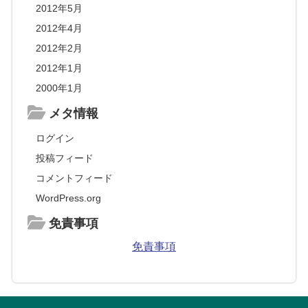
2012年5月
2012年4月
2012年2月
2012年1月
2000年1月
メタ情報
ログイン
投稿フィード
コメントフィード
WordPress.org
免責事項
免責事項