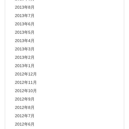
2013年8月
2013年7月
2013年6月
2013年5月
2013年4月
2013年3月
2013年2月
2013年1月
2012年12月
2012年11月
2012年10月
2012年9月
2012年8月
2012年7月
2012年6月