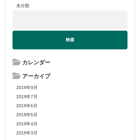
未分類
カレンダー
アーカイブ
2019年9月
2019年7月
2019年6月
2019年5月
2019年4月
2019年3月