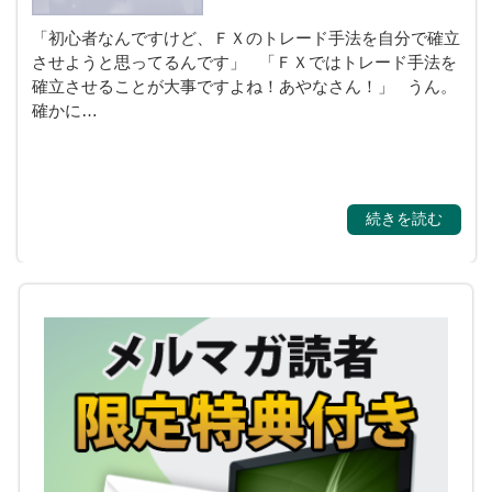
「初心者なんですけど、ＦＸのトレード手法を自分で確立
させようと思ってるんです」 「ＦＸではトレード手法を
確立させることが大事ですよね！あやなさん！」 うん。
確かに…
続きを読む