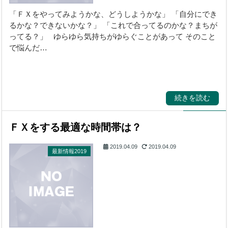
「ＦＸをやってみようかな、どうしようかな」 「自分にでき
るかな？できないかな？」 「これで合ってるのかな？まちが
ってる？」 ゆらゆら気持ちがゆらぐことがあって そのこと
で悩んだ…
続きを読む
ＦＸをする最適な時間帯は？
2019.04.09
2019.04.09
最新情報2019