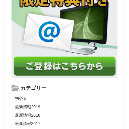
カテゴリー
初心者
最新情報2019
最新情報2018
最新情報2017