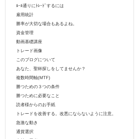
ﾙｰﾙ通りにﾄﾚｰﾄﾞするには
雇用統計
勝率が大切な場合もあるよね。
資金管理
動画基礎講座
トレード画像
このブログについて
あなた、聖杯探しをしてませんか？
複数時間軸(MTF)
勝つための３つの条件
勝つために必要なこと
読者様からのお手紙
トレードを改善する。改悪にならないように注意。
急激な動き
通貨選択