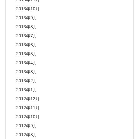
2013年10月
2013年9月
2013年8月
2013年7月
2013年6月
2013年5月
2013年4月
2013年3月
2013年2月
2013年1月
2012年12月
2012年11月
2012年10月
2012年9月
2012年8月