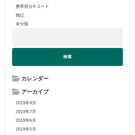
携帯用ＱＲコード
雑記
未分類
カレンダー
アーカイブ
2019年9月
2019年7月
2019年6月
2019年5月