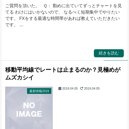
ご質問を頂いた。 Ｑ： 勤めに出ていてずっとチャートを見
てる わけにはいかないので、 なるべく短期集中でやりたい
です。 FXをする最適な時間帯があれば教えていただきたい
です。 …
続きを読む
移動平均線でレートは止まるのか？見極めが
ムズカシイ
2019.04.05
2019.04.05
最新情報2019