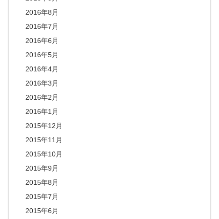
2016年8月
2016年7月
2016年6月
2016年5月
2016年4月
2016年3月
2016年2月
2016年1月
2015年12月
2015年11月
2015年10月
2015年9月
2015年8月
2015年7月
2015年6月