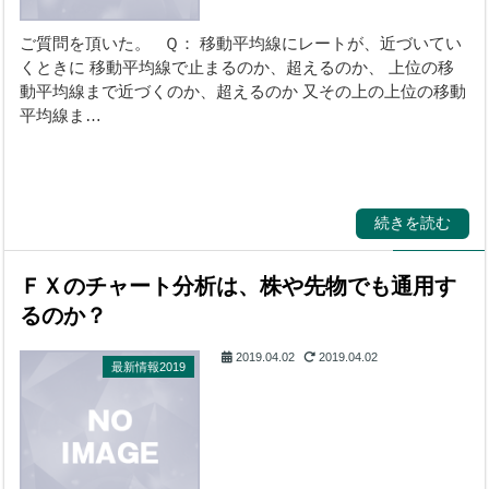
ご質問を頂いた。 Ｑ： 移動平均線にレートが、近づいてい
くときに 移動平均線で止まるのか、超えるのか、 上位の移
動平均線まで近づくのか、超えるのか 又その上の上位の移動
平均線ま…
続きを読む
ＦＸのチャート分析は、株や先物でも通用す
るのか？
2019.04.02
2019.04.02
最新情報2019