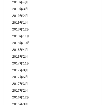
2019年4月
2019年3月
2019年2月
2019年1月
2018年12月
2018年11月
2018年10月
2018年4月
2018年2月
2017年11月
2017年8月
2017年5月
2017年3月
2017年2月
2016年12月
2016年9月