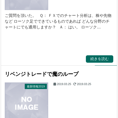
ご質問を頂いた。 Ｑ： ＦＸでのチャート分析は、株や先物
など ローソク足でできているものであれば どんな分野のチ
ャートにでも通用しますか？ Ａ： はい。 ローソク…
続きを読む
リベンジトレードで魔のループ
2019.03.25
2019.03.25
最新情報2019