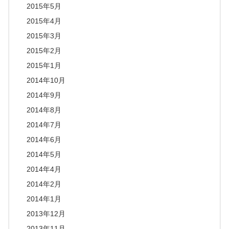
2015年5月
2015年4月
2015年3月
2015年2月
2015年1月
2014年10月
2014年9月
2014年8月
2014年7月
2014年6月
2014年5月
2014年4月
2014年2月
2014年1月
2013年12月
2013年11月