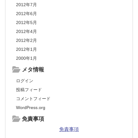
2012年7月
2012年6月
2012年5月
2012年4月
2012年2月
2012年1月
2000年1月
メタ情報
ログイン
投稿フィード
コメントフィード
WordPress.org
免責事項
免責事項